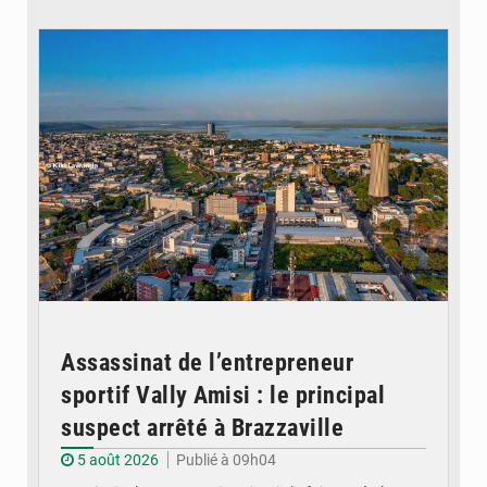
© DR
Assassinat de l’entrepreneur
sportif Vally Amisi : le principal
suspect arrêté à Brazzaville
5 août 2026
Publié à 09h04