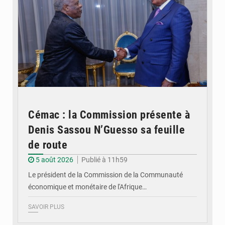
Cémac : la Commission présente à
Denis Sassou N’Guesso sa feuille
de route
5 août 2026
Publié à 11h59
Le président de la Commission de la Communauté
économique et monétaire de l'Afrique…
SAVOIR PLUS