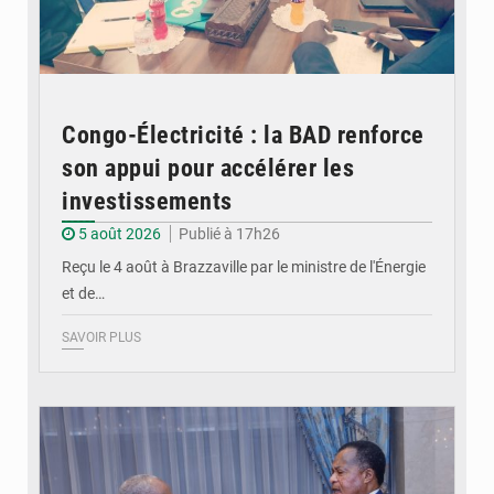
Congo-Électricité : la BAD renforce
son appui pour accélérer les
investissements
5 août 2026
Publié à 17h26
Reçu le 4 août à Brazzaville par le ministre de l'Énergie
et de…
SAVOIR PLUS
© DR