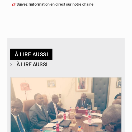
Suivez l'information en direct sur notre chaîne
À LIRE AUSSI
À LIRE AUSSI
© DR