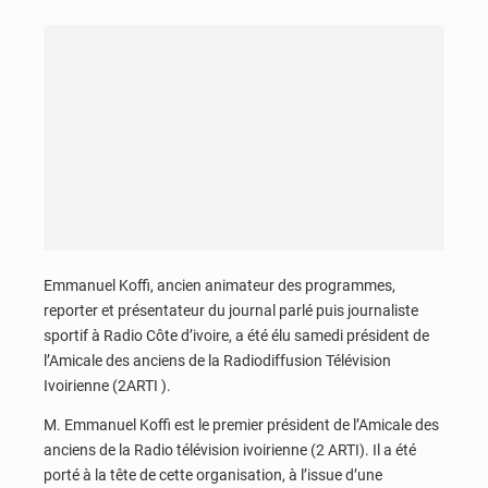
Emmanuel Koffi, ancien animateur des programmes,
reporter et présentateur du journal parlé puis journaliste
sportif à Radio Côte d’ivoire, a été élu samedi président de
l’Amicale des anciens de la Radiodiffusion Télévision
Ivoirienne (2ARTI ).
M. Emmanuel Koffi est le premier président de l’Amicale des
anciens de la Radio télévision ivoirienne (2 ARTI). Il a été
porté à la tête de cette organisation, à l’issue d’une