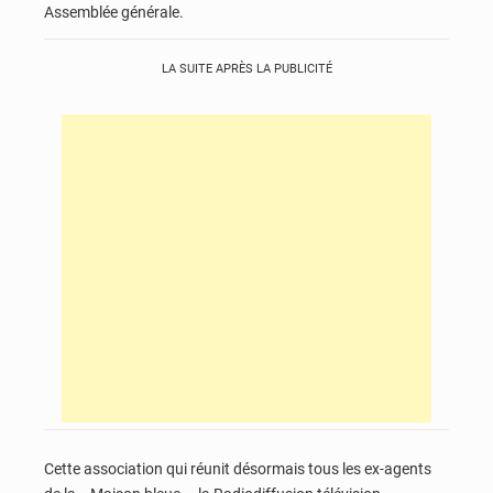
Assemblée générale.
LA SUITE APRÈS LA PUBLICITÉ
Cette association qui réunit désormais tous les ex-agents