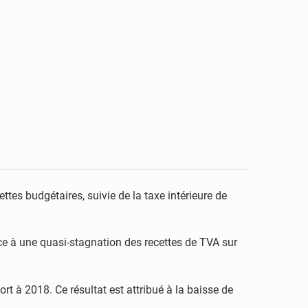
ttes budgétaires, suivie de la taxe intérieure de
ce à une quasi-stagnation des recettes de TVA sur
rt à 2018. Ce résultat est attribué à la baisse de