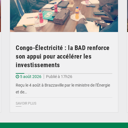
Congo-Électricité : la BAD renforce
son appui pour accélérer les
investissements
5 août 2026
Publié à 17h26
Reçu le 4 août à Brazzaville par le ministre de l'Énergie
et de…
SAVOIR PLUS