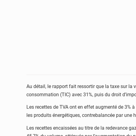
Au détail, le rapport fait ressortir que la taxe sur 
consommation (TIC) avec 31%, puis du droit d’impo
Les recettes de TVA ont en effet augmenté de 3% à 
les produits énergétiques, contrebalancée par une h
Les recettes encaissées au titre de la redevance gaz