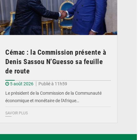
Cémac : la Commission présente à
Denis Sassou N’Guesso sa feuille
de route
5 août 2026
Publié à 11h59
Le président de la Commission de la Communauté
économique et monétaire de l'Afrique…
SAVOIR PLUS