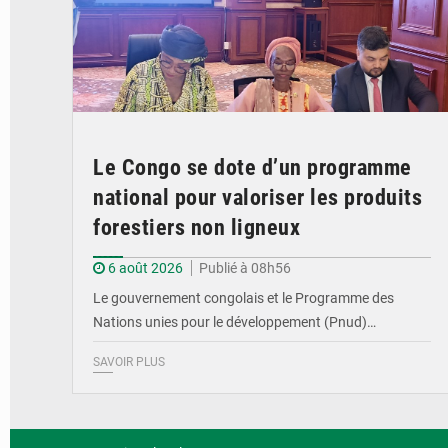
Le Congo se dote d’un programme
national pour valoriser les produits
forestiers non ligneux
6 août 2026
Publié à 08h56
Le gouvernement congolais et le Programme des
Nations unies pour le développement (Pnud)…
SAVOIR PLUS