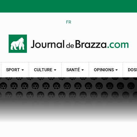
FR
SPORT
CULTURE
SANTÉ
OPINIONS
DOS