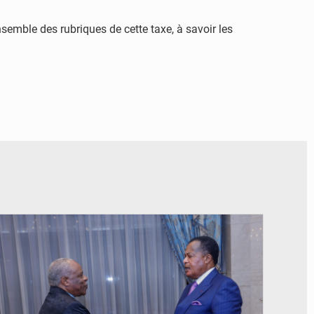
nsemble des rubriques de cette taxe, à savoir les
© DR