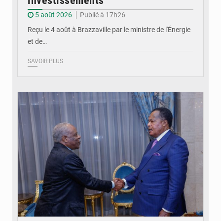
investissements
5 août 2026
Publié à 17h26
Reçu le 4 août à Brazzaville par le ministre de l'Énergie
et de…
SAVOIR PLUS
© DR