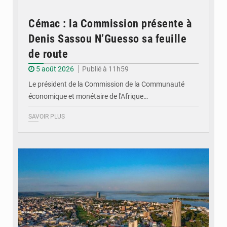
Cémac : la Commission présente à
Denis Sassou N’Guesso sa feuille
de route
5 août 2026
Publié à 11h59
Le président de la Commission de la Communauté
économique et monétaire de l'Afrique…
SAVOIR PLUS
© DR