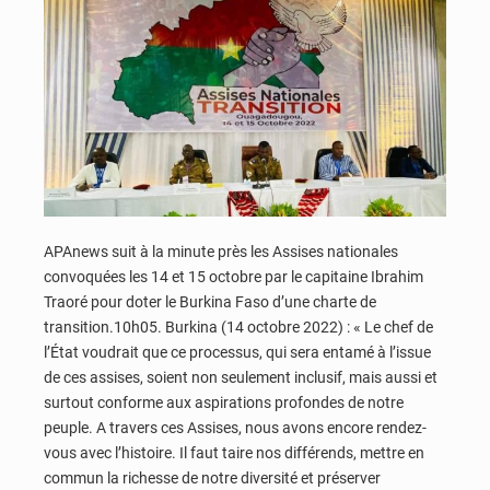
APAnews suit à la minute près les Assises nationales
convoquées les 14 et 15 octobre par le capitaine Ibrahim
Traoré pour doter le Burkina Faso d’une charte de
transition.10h05. Burkina (14 octobre 2022) : « Le chef de
l’État voudrait que ce processus, qui sera entamé à l’issue
de ces assises, soient non seulement inclusif, mais aussi et
surtout conforme aux aspirations profondes de notre
peuple. A travers ces Assises, nous avons encore rendez-
vous avec l’histoire. Il faut taire nos différends, mettre en
commun la richesse de notre diversité et préserver