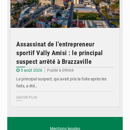
Assassinat de l’entrepreneur
sportif Vally Amisi : le principal
suspect arrêté à Brazzaville
5 août 2026
Publié à 09h04
Le principal suspect, qui avait pris la fuite après les
faits, a été…
SAVOIR PLUS
Mentions legales