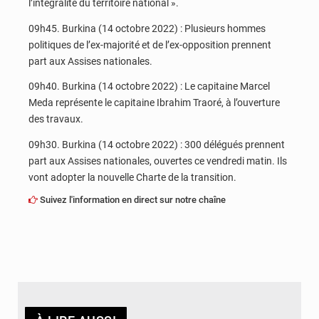
l’intégralité du territoire national ».
09h45. Burkina (14 octobre 2022) : Plusieurs hommes
politiques de l’ex-majorité et de l’ex-opposition prennent
part aux Assises nationales.
09h40. Burkina (14 octobre 2022) : Le capitaine Marcel
Meda représente le capitaine Ibrahim Traoré, à l’ouverture
des travaux.
09h30. Burkina (14 octobre 2022) : 300 délégués prennent
part aux Assises nationales, ouvertes ce vendredi matin. Ils
vont adopter la nouvelle Charte de la transition.
Suivez l'information en direct sur notre chaîne