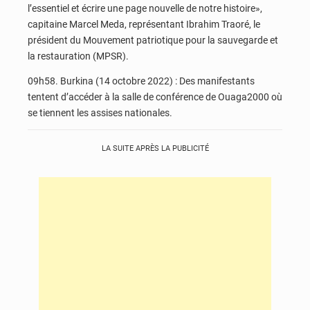
l’essentiel et écrire une page nouvelle de notre histoire»,
capitaine Marcel Meda, représentant Ibrahim Traoré, le
président du Mouvement patriotique pour la sauvegarde et
la restauration (MPSR).
09h58. Burkina (14 octobre 2022) : Des manifestants
tentent d’accéder à la salle de conférence de Ouaga2000 où
se tiennent les assises nationales.
LA SUITE APRÈS LA PUBLICITÉ