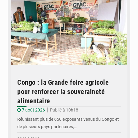
Congo : la Grande foire agricole
pour renforcer la souveraineté
alimentaire
7 août 2026
Publié à 10h18
Réunissant plus de 650 exposants venus du Congo et
de plusieurs pays partenaires,…