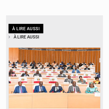
À LIRE AUSSI
À LIRE AUSSI
© DR