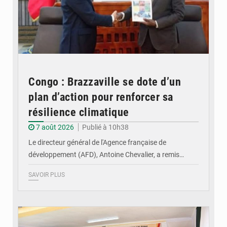
Congo : Brazzaville se dote d’un
plan d’action pour renforcer sa
résilience climatique
7 août 2026
Publié à 10h38
Le directeur général de l'Agence française de
développement (AFD), Antoine Chevalier, a remis…
SAVOIR PLUS
© DR