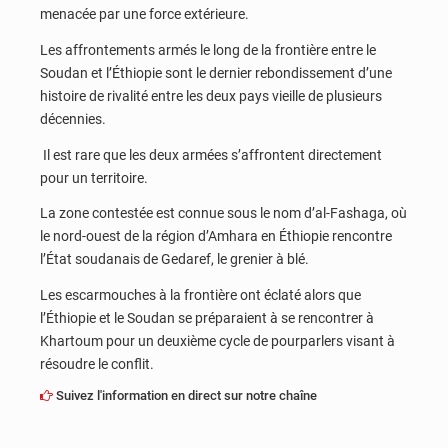
menacée par une force extérieure.
Les affrontements armés le long de la frontière entre le
Soudan et l’Éthiopie sont le dernier rebondissement d’une
histoire de rivalité entre les deux pays vieille de plusieurs
décennies.
Il est rare que les deux armées s’affrontent directement
pour un territoire.
La zone contestée est connue sous le nom d’al-Fashaga, où
le nord-ouest de la région d’Amhara en Éthiopie rencontre
l’État soudanais de Gedaref, le grenier à blé.
Les escarmouches à la frontière ont éclaté alors que
l’Éthiopie et le Soudan se préparaient à se rencontrer à
Khartoum pour un deuxième cycle de pourparlers visant à
résoudre le conflit.
Suivez l'information en direct sur notre chaîne