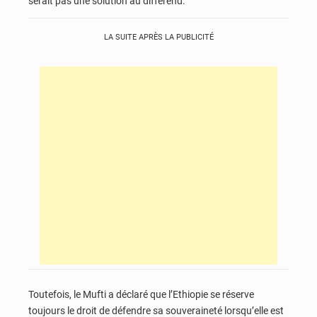
serait pas une solution au différend.
LA SUITE APRÈS LA PUBLICITÉ
Toutefois, le Mufti a déclaré que l’Ethiopie se réserve
toujours le droit de défendre sa souveraineté lorsqu’elle est