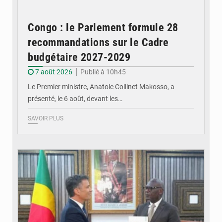
Congo : le Parlement formule 28
recommandations sur le Cadre
budgétaire 2027-2029
7 août 2026
Publié à 10h45
Le Premier ministre, Anatole Collinet Makosso, a
présenté, le 6 août, devant les…
SAVOIR PLUS
© DR