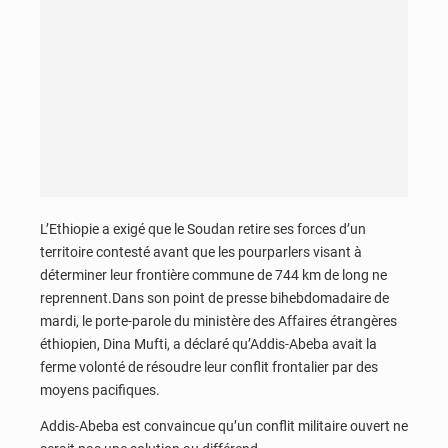
L’Ethiopie a exigé que le Soudan retire ses forces d’un
territoire contesté avant que les pourparlers visant à
déterminer leur frontière commune de 744 km de long ne
reprennent.Dans son point de presse bihebdomadaire de
mardi, le porte-parole du ministère des Affaires étrangères
éthiopien, Dina Mufti, a déclaré qu’Addis-Abeba avait la
ferme volonté de résoudre leur conflit frontalier par des
moyens pacifiques.
Addis-Abeba est convaincue qu’un conflit militaire ouvert ne