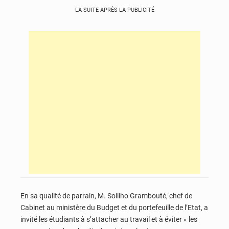
LA SUITE APRÈS LA PUBLICITÉ
En sa qualité de parrain, M. Soiliho Grambouté, chef de
Cabinet au ministère du Budget et du portefeuille de l’Etat, a
invité les étudiants à s’attacher au travail et à éviter « les