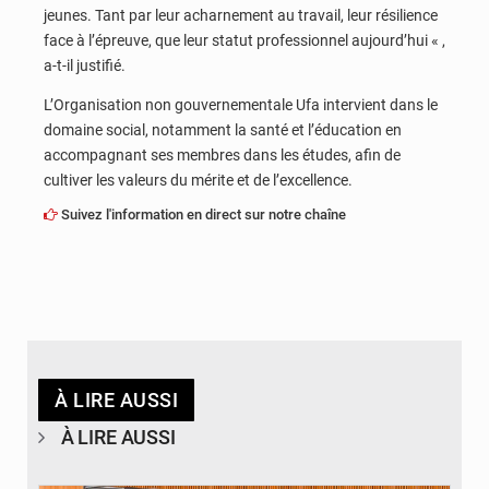
jeunes. Tant par leur acharnement au travail, leur résilience
face à l’épreuve, que leur statut professionnel aujourd’hui « ,
a-t-il justifié.
L’Organisation non gouvernementale Ufa intervient dans le
domaine social, notamment la santé et l’éducation en
accompagnant ses membres dans les études, afin de
cultiver les valeurs du mérite et de l’excellence.
Suivez l'information en direct sur notre chaîne
À LIRE AUSSI
À LIRE AUSSI
© DR