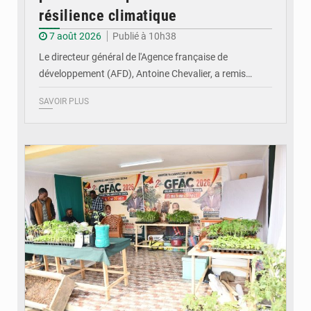
résilience climatique
7 août 2026
Publié à 10h38
Le directeur général de l'Agence française de
développement (AFD), Antoine Chevalier, a remis…
SAVOIR PLUS
© DR