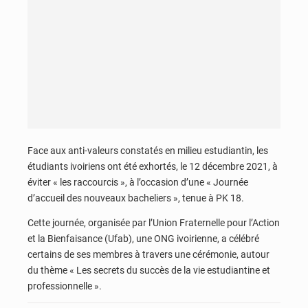
Face aux anti-valeurs constatés en milieu estudiantin, les
étudiants ivoiriens ont été exhortés, le 12 décembre 2021, à
éviter « les raccourcis », à l’occasion d’une « Journée
d’accueil des nouveaux bacheliers », tenue à PK 18.
Cette journée, organisée par l’Union Fraternelle pour l’Action
et la Bienfaisance (Ufab), une ONG ivoirienne, a célébré
certains de ses membres à travers une cérémonie, autour
du thème « Les secrets du succès de la vie estudiantine et
professionnelle ».