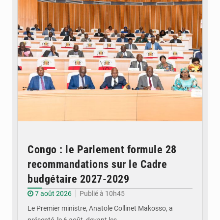
Congo : le Parlement formule 28
recommandations sur le Cadre
budgétaire 2027-2029
7 août 2026
Publié à 10h45
Le Premier ministre, Anatole Collinet Makosso, a