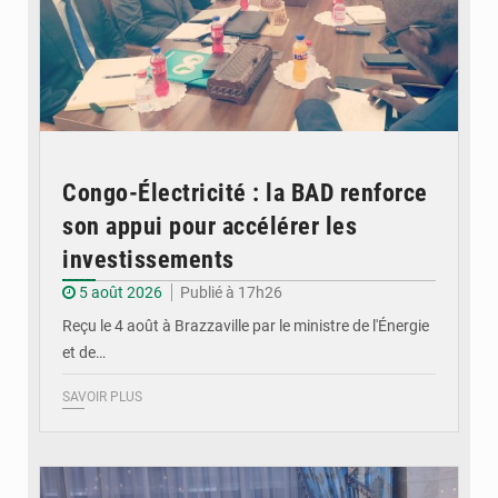
Congo-Électricité : la BAD renforce
son appui pour accélérer les
investissements
5 août 2026
Publié à 17h26
Reçu le 4 août à Brazzaville par le ministre de l'Énergie
et de…
SAVOIR PLUS
© DR