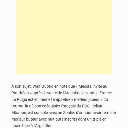
A son sujet, Walf Quotidien note que « Messi s’invite au
Panthéon » après le sacre de l’Argentine devant la France.
La Pulga est en même temps élue « meilleur joueur » du
tournoi là où son coéquipier français du PSG, Kylian
Mbappé, est consolé avec un Soulier d’or pour avoir terminé
meilleur buteur avec huit buts inscrits dont un triplé en
finale face à l’Argentine.