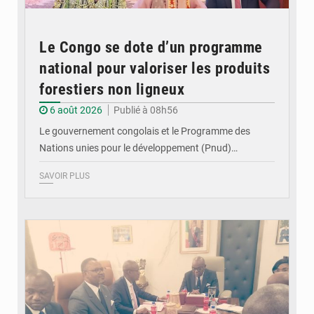
Le Congo se dote d’un programme
national pour valoriser les produits
forestiers non ligneux
6 août 2026
Publié à 08h56
Le gouvernement congolais et le Programme des
Nations unies pour le développement (Pnud)…
SAVOIR PLUS
© DR