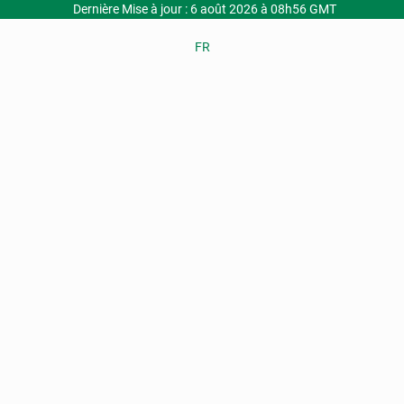
Dernière Mise à jour : 6 août 2026 à 08h56 GMT
FR