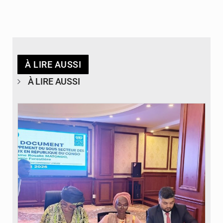
À LIRE AUSSI
À LIRE AUSSI
© DR