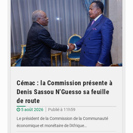
Cémac : la Commission présente à
Denis Sassou N’Guesso sa feuille
de route
5 août 2026
Publié à 11h59
Le président de la Commission de la Communauté
économique et monétaire de l'Afrique…