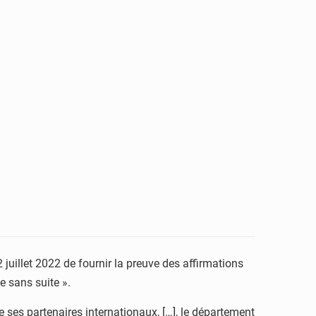
 juillet 2022 de fournir la preuve des affirmations
e sans suite ».
e ses partenaires internationaux, […], le département