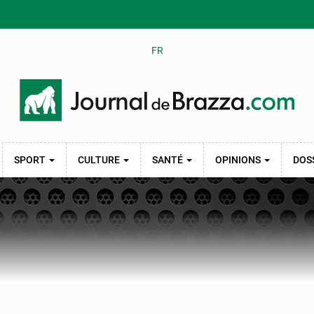
FR
SPORT
CULTURE
SANTÉ
OPINIONS
DOS