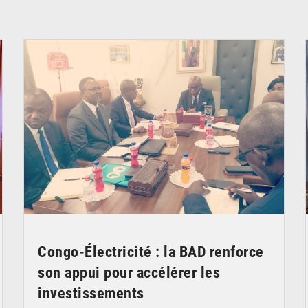
© DR
Congo-Électricité : la BAD renforce
son appui pour accélérer les
investissements