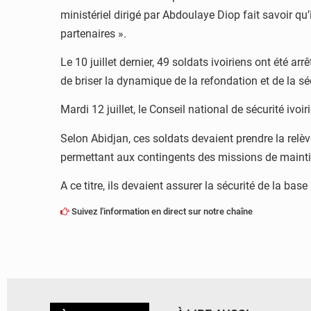
ministériel dirigé par Abdoulaye Diop fait savoir qu
partenaires ».
Le 10 juillet dernier, 49 soldats ivoiriens ont été 
de briser la dynamique de la refondation et de la sécu
Mardi 12 juillet, le Conseil national de sécurité ivo
Selon Abidjan, ces soldats devaient prendre la relè
permettant aux contingents des missions de maintien
A ce titre, ils devaient assurer la sécurité de la ba
Suivez l'information en direct sur notre chaîne