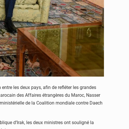
entre les deux pays, afin de refléter les grandes
 marocain des Affaires étrangères du Maroc, Nasser
ministérielle de la Coalition mondiale contre Daech
lique d’Irak, les deux ministres ont souligné la