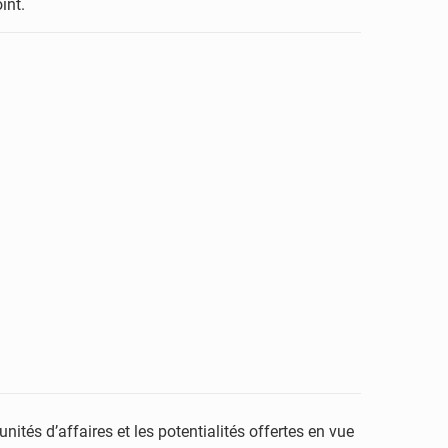
int.
ités d’affaires et les potentialités offertes en vue