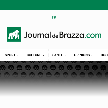
FR
SPORT
CULTURE
SANTÉ
OPINIONS
DOS