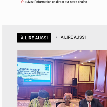
Suivez l'information en direct sur notre chaîne
À LIRE AUSSI
À LIRE AUSSI
© DR