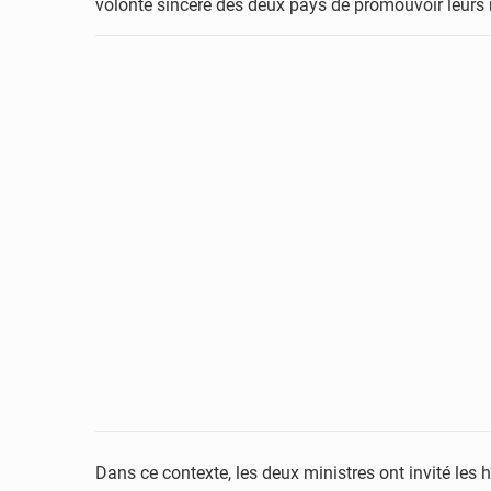
volonté sincère des deux pays de promouvoir leurs
Dans ce contexte, les deux ministres ont invité les 