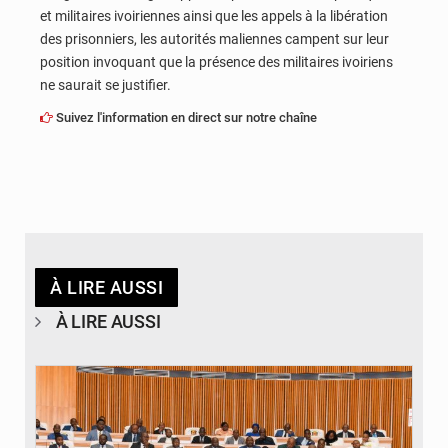
et militaires ivoiriennes ainsi que les appels à la libération
des prisonniers, les autorités maliennes campent sur leur
position invoquant que la présence des militaires ivoiriens
ne saurait se justifier.
Suivez l'information en direct sur notre chaîne
À LIRE AUSSI
À LIRE AUSSI
© DR