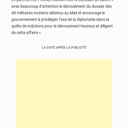
avec beaucoup d’attention le déroulement du dossier des
49 militaires ivoiriens détenus au Mali et encourage le
gouvernement à privilégier l’axe de la diplomatie dans la
quête de solutions pour le dénouement heureux et diligent
de cette affaire ».
LA SUITE APRÈS LA PUBLICITÉ