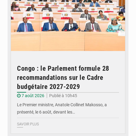
Congo : le Parlement formule 28
recommandations sur le Cadre
budgétaire 2027-2029
7 août 2026
Publié à 10h45
Le Premier ministre, Anatole Collinet Makosso, a
présenté, le 6 août, devant les…
SAVOIR PLUS