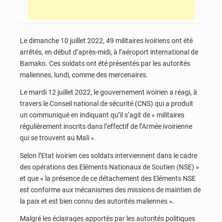
Le dimanche 10 juillet 2022, 49 militaires ivoiriens ont été
arrêtés, en début d’après-midi, à l’aéroport international de
Bamako. Ces soldats ont été présentés par les autorités
maliennes, lundi, comme des mercenaires.
Le mardi 12 juillet 2022, le gouvernement ivoirien a réagi, à
travers le Conseil national de sécurité (CNS) qui a produit
un communiqué en indiquant qu’il s’agit de « militaires
régulièrement inscrits dans l’effectif de l’Armée ivoirienne
qui se trouvent au Mali ».
Selon l’Etat ivoirien ces soldats interviennent dans le cadre
des opérations des Eléments Nationaux de Soutien (NSE) »
et que « la présence de ce détachement des Eléments NSE
est conforme aux mécanismes des missions de maintien de
la paix et est bien connu des autorités maliennes ».
Malgré les éclairages apportés par les autorités politiques