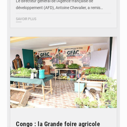
Le directeur général de l'Agence française de
développement (AFD), Antoine Chevalier, a remis…
SAVOIR PLUS
© DR
Congo : la Grande foire agricole