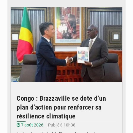
© DR
Congo : Brazzaville se dote d’un
plan d’action pour renforcer sa
résilience climatique
7 août 2026
Publié à 10h38