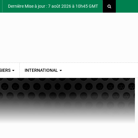
Dernière Mise à jour : 7 août 2026 à 10h45 GMT
SIERS
INTERNATIONAL