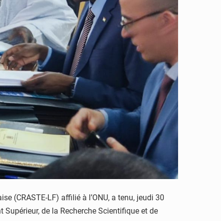
se (CRASTE-LF) affilié à l’ONU, a tenu, jeudi 30
 Supérieur, de la Recherche Scientifique et de