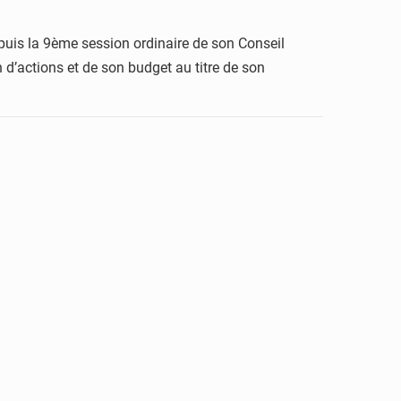
epuis la 9ème session ordinaire de son Conseil
 d’actions et de son budget au titre de son