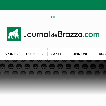
FR
SPORT
CULTURE
SANTÉ
OPINIONS
DOS