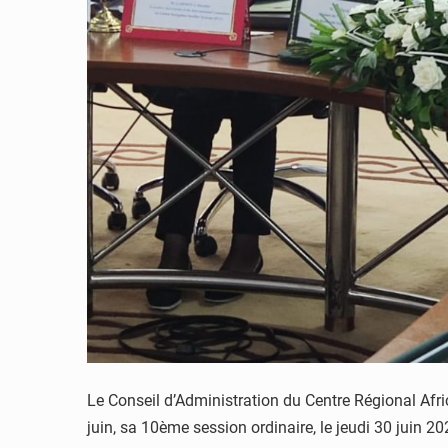
Le Conseil d’Administration du Centre Régional Afri
juin, sa 10ème session ordinaire, le jeudi 30 juin 