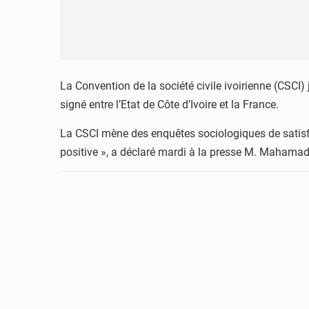
La Convention de la société civile ivoirienne (CSCI)
signé entre l’Etat de Côte d’Ivoire et la France.
La CSCI mène des enquêtes sociologiques de satisf
positive », a déclaré mardi à la presse M. Mahama