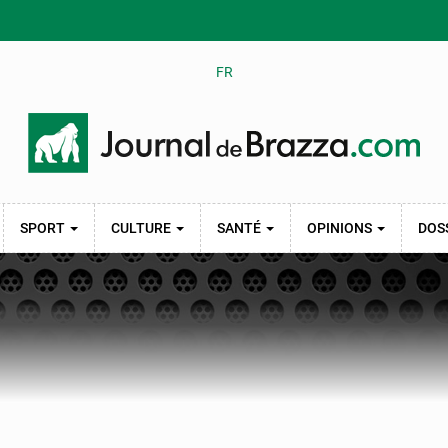
FR
SPORT
CULTURE
SANTÉ
OPINIONS
DOS