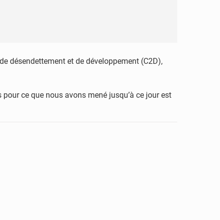
rat de désendettement et de développement (C2D),
s pour ce que nous avons mené jusqu’à ce jour est