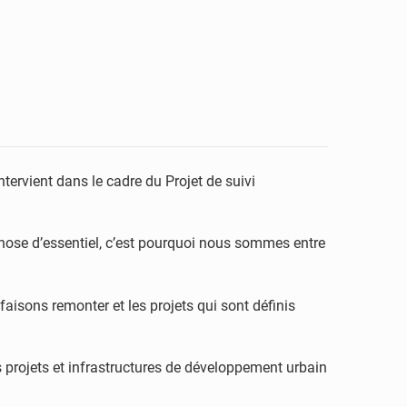
tervient dans le cadre du Projet de suivi
chose d’essentiel, c’est pourquoi nous sommes entre
faisons remonter et les projets qui sont définis
 projets et infrastructures de développement urbain