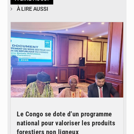
À LIRE AUSSI
© DR
Le Congo se dote d’un programme
national pour valoriser les produits
forestiers non ligneux