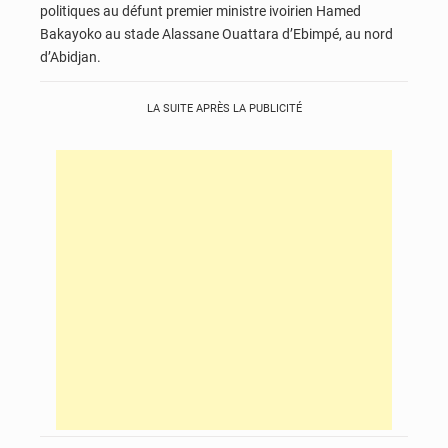
politiques au défunt premier ministre ivoirien Hamed
Bakayoko au stade Alassane Ouattara d’Ebimpé, au nord
d’Abidjan.
LA SUITE APRÈS LA PUBLICITÉ