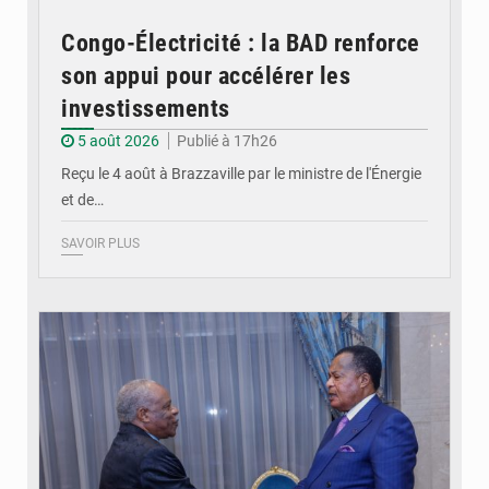
Congo-Électricité : la BAD renforce
son appui pour accélérer les
investissements
5 août 2026
Publié à 17h26
Reçu le 4 août à Brazzaville par le ministre de l'Énergie
et de…
SAVOIR PLUS
© DR