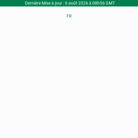
Dernière Mise à jour : 6 août 2026 à 08h56 GMT
FR