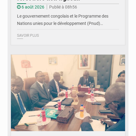
6 août 2026
Publié à 08h56
Le gouvernement congolais et le Programme des
Nations unies pour le développement (Pnud)…
SAVOIR PLUS
© DR