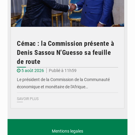
Cémac : la Commission présente à
Denis Sassou N’Guesso sa feuille
de route
5 août 2026
Publié à 11h59
Le président de la Commission de la Communauté
économique et monétaire de l'Afrique…
SAVOIR PLUS
Mentions legales