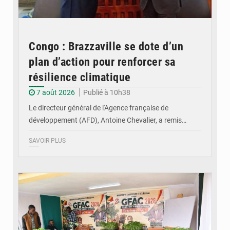
Congo : Brazzaville se dote d’un
plan d’action pour renforcer sa
résilience climatique
7 août 2026
Publié à 10h38
Le directeur général de l'Agence française de
développement (AFD), Antoine Chevalier, a remis…
SAVOIR PLUS
© DR