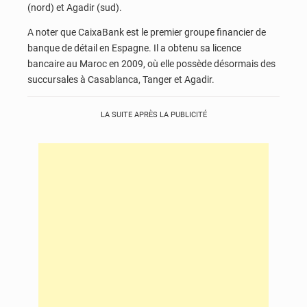
(nord) et Agadir (sud).
A noter que CaixaBank est le premier groupe financier de
banque de détail en Espagne. Il a obtenu sa licence
bancaire au Maroc en 2009, où elle possède désormais des
succursales à Casablanca, Tanger et Agadir.
LA SUITE APRÈS LA PUBLICITÉ