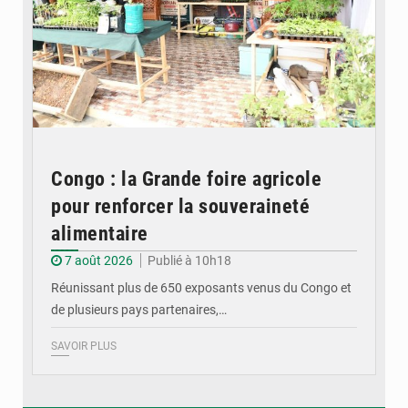
Congo : la Grande foire agricole
pour renforcer la souveraineté
alimentaire
7 août 2026
Publié à 10h18
Réunissant plus de 650 exposants venus du Congo et
de plusieurs pays partenaires,…
SAVOIR PLUS