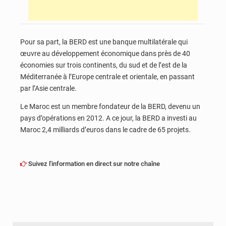
Pour sa part, la BERD est une banque multilatérale qui
œuvre au développement économique dans près de 40
économies sur trois continents, du sud et de l’est de la
Méditerranée à l’Europe centrale et orientale, en passant
par l’Asie centrale.
Le Maroc est un membre fondateur de la BERD, devenu un
pays d’opérations en 2012. A ce jour, la BERD a investi au
Maroc 2,4 milliards d’euros dans le cadre de 65 projets.
Suivez l'information en direct sur notre chaîne