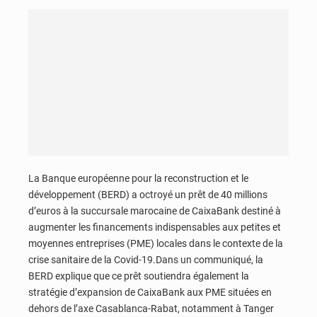
La Banque européenne pour la reconstruction et le
développement (BERD) a octroyé un prêt de 40 millions
d’euros à la succursale marocaine de CaixaBank destiné à
augmenter les financements indispensables aux petites et
moyennes entreprises (PME) locales dans le contexte de la
crise sanitaire de la Covid-19.Dans un communiqué, la
BERD explique que ce prêt soutiendra également la
stratégie d’expansion de CaixaBank aux PME situées en
dehors de l’axe Casablanca-Rabat, notamment à Tanger