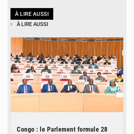
À LIRE AUSSI
À LIRE AUSSI
© DR
Congo : le Parlement formule 28