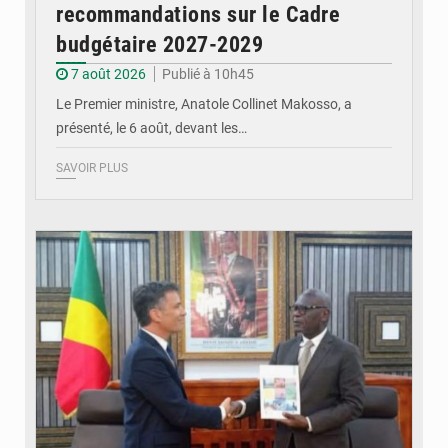
recommandations sur le Cadre
budgétaire 2027-2029
7 août 2026
Publié à 10h45
Le Premier ministre, Anatole Collinet Makosso, a
présenté, le 6 août, devant les…
SAVOIR PLUS
© DR