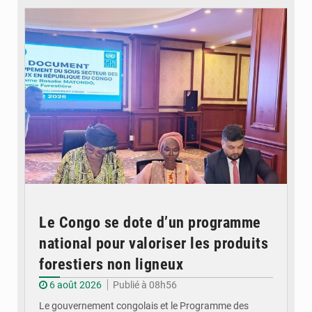
Le Congo se dote d’un programme
national pour valoriser les produits
forestiers non ligneux
6 août 2026
Publié à 08h56
Le gouvernement congolais et le Programme des