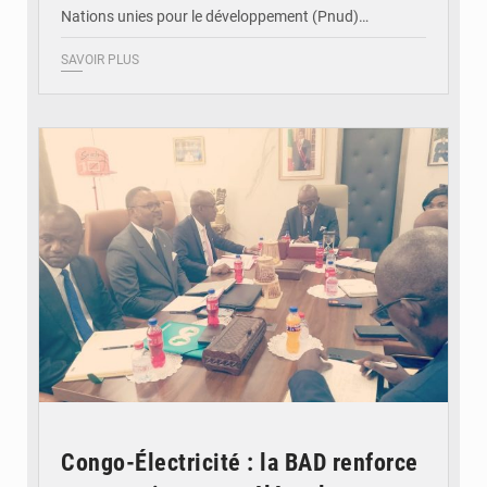
Nations unies pour le développement (Pnud)…
SAVOIR PLUS
© DR
Congo-Électricité : la BAD renforce