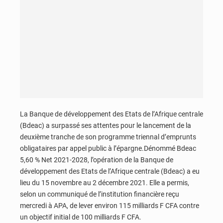
La Banque de développement des Etats de l’Afrique centrale
(Bdeac) a surpassé ses attentes pour le lancement de la
deuxième tranche de son programme triennal d’emprunts
obligataires par appel public à l’épargne.Dénommé Bdeac
5,60 % Net 2021-2028, l’opération de la Banque de
développement des Etats de l’Afrique centrale (Bdeac) a eu
lieu du 15 novembre au 2 décembre 2021. Elle a permis,
selon un communiqué de l’institution financière reçu
mercredi à APA, de lever environ 115 milliards F CFA contre
un objectif initial de 100 milliards F CFA.