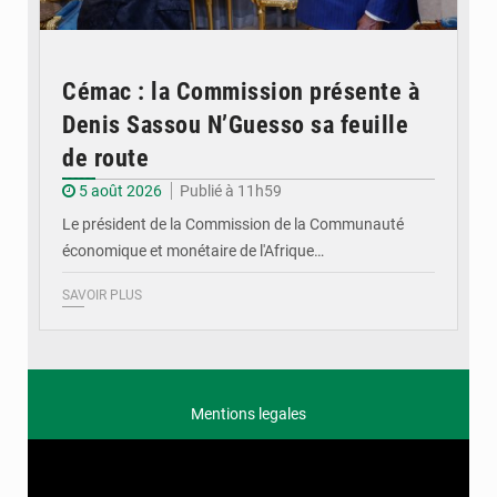
Cémac : la Commission présente à
Denis Sassou N’Guesso sa feuille
de route
5 août 2026
Publié à 11h59
Le président de la Commission de la Communauté
économique et monétaire de l'Afrique…
SAVOIR PLUS
Mentions legales