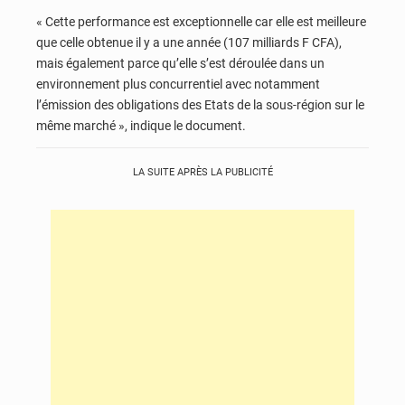
« Cette performance est exceptionnelle car elle est meilleure
que celle obtenue il y a une année (107 milliards F CFA),
mais également parce qu’elle s’est déroulée dans un
environnement plus concurrentiel avec notamment
l’émission des obligations des Etats de la sous-région sur le
même marché », indique le document.
LA SUITE APRÈS LA PUBLICITÉ