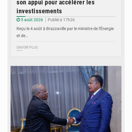
son appui pour accélérer les
investissements
5 août 2026
Publié à 17h26
Reçu le 4 août à Brazzaville par le ministre de l'Énergie
et de…
SAVOIR PLUS
© DR