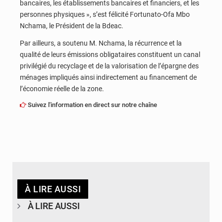
bancaires, les établissements bancaires et financiers, et les
personnes physiques », s’est félicité Fortunato-Ofa Mbo
Nchama, le Président de la Bdeac.
Par ailleurs, a soutenu M. Nchama, la récurrence et la
qualité de leurs émissions obligataires constituent un canal
privilégié du recyclage et de la valorisation de l’épargne des
ménages impliqués ainsi indirectement au financement de
l’économie réelle de la zone.
Suivez l'information en direct sur notre chaîne
À LIRE AUSSI
À LIRE AUSSI
© DR