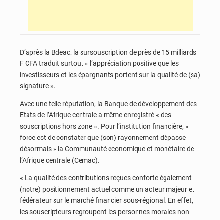
D’après la Bdeac, la sursouscription de près de 15 milliards
F CFA traduit surtout « l’appréciation positive que les
investisseurs et les épargnants portent sur la qualité de (sa)
signature ».
Avec une telle réputation, la Banque de développement des
Etats de l’Afrique centrale a même enregistré « des
souscriptions hors zone ». Pour l’institution financière, «
force est de constater que (son) rayonnement dépasse
désormais » la Communauté économique et monétaire de
l’Afrique centrale (Cemac).
« La qualité des contributions reçues conforte également
(notre) positionnement actuel comme un acteur majeur et
fédérateur sur le marché financier sous-régional. En effet,
les souscripteurs regroupent les personnes morales non