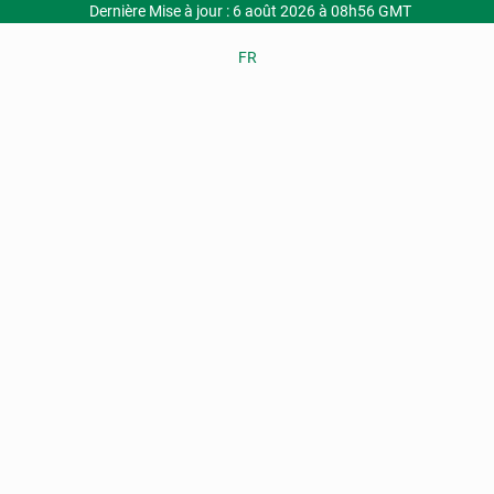
Dernière Mise à jour : 6 août 2026 à 08h56 GMT
FR