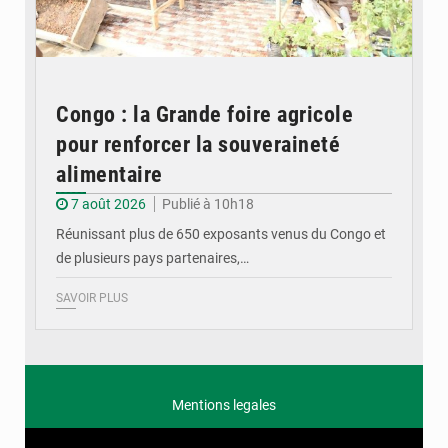
Congo : la Grande foire agricole
pour renforcer la souveraineté
alimentaire
7 août 2026
Publié à 10h18
Réunissant plus de 650 exposants venus du Congo et
de plusieurs pays partenaires,…
SAVOIR PLUS
Mentions legales