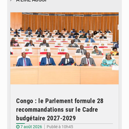
© DR
Congo : le Parlement formule 28
recommandations sur le Cadre
budgétaire 2027-2029
7 août 2026
Publié à 10h45