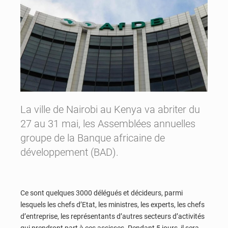
La ville de Nairobi au Kenya va abriter du
27 au 31 mai, les Assemblées annuelles
groupe de la Banque africaine de
développement (BAD).
Ce sont quelques 3000 délégués et décideurs, parmi
lesquels les chefs d’Etat, les ministres, les experts, les chefs
d’entreprise, les représentants d’autres secteurs d’activités