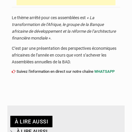
Le thème arrêté pour ces assemblées est
« La
transformation de l’Afrique, le groupe de la Banque
africaine de développement et la réforme de l’architecture
financière mondiale »
.
C’est par une présentation des perspectives économiques
africaines de l’année en cours que vont s’achever les
Assemblées annuelles de la BAD.
Suivez l'information en direct sur notre chaîne
WHATSAPP
À LIRE AUSSI
À LIRE AUSSI