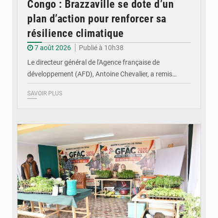
Congo : Brazzaville se dote d’un
plan d’action pour renforcer sa
résilience climatique
7 août 2026
Publié à 10h38
Le directeur général de l'Agence française de
développement (AFD), Antoine Chevalier, a remis…
SAVOIR PLUS
© DR