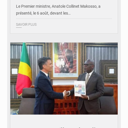
Le Premier ministre, Anatole Collinet Makosso, a
présenté, le 6 août, devant les…
SAVOIR PLUS
© DR