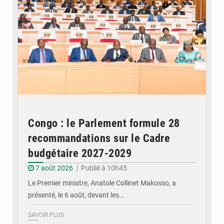
Congo : le Parlement formule 28
recommandations sur le Cadre
budgétaire 2027-2029
7 août 2026
Publié à 10h45
Le Premier ministre, Anatole Collinet Makosso, a
présenté, le 6 août, devant les…
SAVOIR PLUS