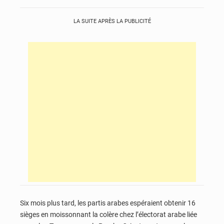
LA SUITE APRÈS LA PUBLICITÉ
Six mois plus tard, les partis arabes espéraient obtenir 16
sièges en moissonnant la colère chez l’électorat arabe liée