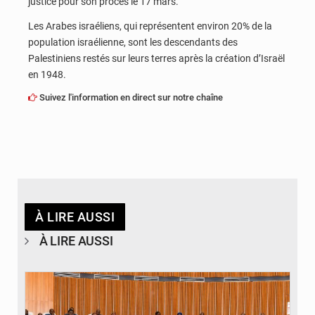
justice pour son procès le 17 mars.
Les Arabes israéliens, qui représentent environ 20% de la
population israélienne, sont les descendants des
Palestiniens restés sur leurs terres après la création d’Israël
en 1948.
Suivez l'information en direct sur notre chaîne
À LIRE AUSSI
À LIRE AUSSI
© DR