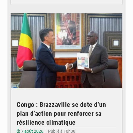
© DR
Congo : Brazzaville se dote d’un
plan d’action pour renforcer sa
résilience climatique
7 août 2026
Publié à 10h38