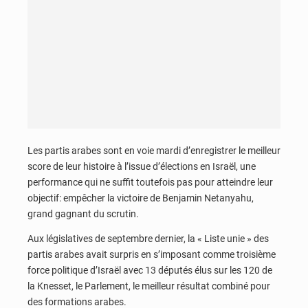
Les partis arabes sont en voie mardi d’enregistrer le meilleur
score de leur histoire à l’issue d’élections en Israël, une
performance qui ne suffit toutefois pas pour atteindre leur
objectif: empêcher la victoire de Benjamin Netanyahu,
grand gagnant du scrutin.
Aux législatives de septembre dernier, la « Liste unie » des
partis arabes avait surpris en s’imposant comme troisième
force politique d’Israël avec 13 députés élus sur les 120 de
la Knesset, le Parlement, le meilleur résultat combiné pour
des formations arabes.