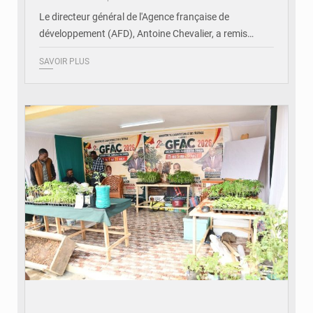
Le directeur général de l'Agence française de
développement (AFD), Antoine Chevalier, a remis…
SAVOIR PLUS
© DR