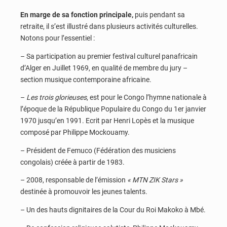
En marge de sa fonction principale,
puis pendant sa
retraite, il s’est illustré dans plusieurs activités culturelles.
Notons pour l’essentiel :
– Sa participation au premier festival culturel panafricain
d’Alger en Juillet 1969, en qualité de membre du jury –
section musique contemporaine africaine.
–
Les trois glorieuses
, est pour le Congo l’hymne nationale à
l’époque de la République Populaire du Congo du 1er janvier
1970 jusqu’en 1991. Ecrit par Henri Lopès et la musique
composé par Philippe Mockouamy.
– Président de Femuco (Fédération des musiciens
congolais) créée à partir de 1983.
– 2008, responsable de l’émission
« MTN ZIK Stars »
destinée à promouvoir les jeunes talents.
– Un des hauts dignitaires de la Cour du Roi Makoko à Mbé.