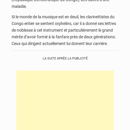
maladie.
Si le monde de la musique est en deuil, les clarinettistes du
Congo entier se sentent orphelins, car il a donné ses lettres
de noblesse à cet instrument et particulièrement le grand
mérite d’avoir formé à la fanfare près de deux générations.
Ceux qui dirigent actuellement lui doivent leur carrière.
LA SUITE APRÈS LA PUBLICITÉ