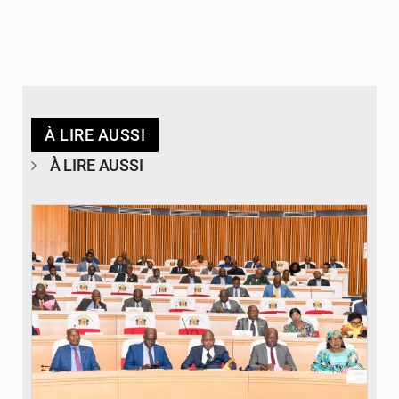
À LIRE AUSSI
À LIRE AUSSI
© DR