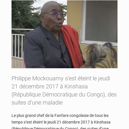
Philippe Mockouamy s’est éteint le jeudi
21 décembre 2017 à Kinshasa
(République Démocratique du Congo), des
suites d’une maladie
Le plus grand chef de la Fanfare congolaise de tous les
temps s’est éteint le jeudi 21 décembre 2017 à Kinshasa
(République Démocratique du Congo), des suites d’une