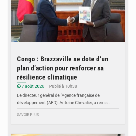
Congo : Brazzaville se dote d’un
plan d’action pour renforcer sa
résilience climatique
7 août 2026
Publié à 10h38
Le directeur général de l'Agence française de
développement (AFD), Antoine Chevalier, a remis…
SAVOIR PLUS
© DR