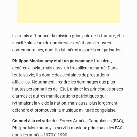
Il a remis à l’honneur la mission principale de la fanfare, et a
suscité plusieurs de nombreuses créations d’œuvres
contemporaines, dont il a lui-même assuré la vulgarisation.
Philippe Mockouamy était un personnage
truculent,
généreux, jovial, mais aussi un travailleur acharné. Dans
toute sa vie, il a donné des centaines de prestations
officielles. Notamment : rendre les hommages aux plus
hautes personnalités de l’Etat, animer les principales prises
d’armes et autres manifestations patriotiques qui
rythmaient la vie de la nation, mais aussi plus largement,
défendre et promouvoir la musique militaire congolaise.
Colonel à la retraite
des Forces Armées Congolaises (FAC),
Philippe Mockouamy a servi la musique principale des FAC,
dans les années 1970 à 1990.