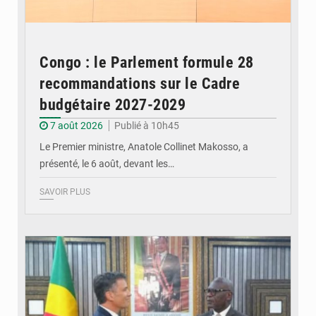
Congo : le Parlement formule 28
recommandations sur le Cadre
budgétaire 2027-2029
7 août 2026
Publié à 10h45
Le Premier ministre, Anatole Collinet Makosso, a
présenté, le 6 août, devant les…
SAVOIR PLUS
© DR