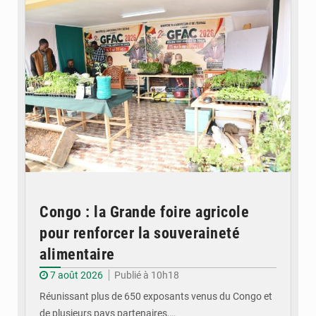
Congo : la Grande foire agricole
pour renforcer la souveraineté
alimentaire
7 août 2026
Publié à 10h18
Réunissant plus de 650 exposants venus du Congo et
de plusieurs pays partenaires,…