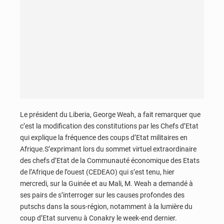
Le président du Liberia, George Weah, a fait remarquer que
c’est la modification des constitutions par les Chefs d’Etat
qui explique la fréquence des coups d’Etat militaires en
Afrique.S’exprimant lors du sommet virtuel extraordinaire
des chefs d’Etat de la Communauté économique des Etats
de l’Afrique de l’ouest (CEDEAO) qui s’est tenu, hier
mercredi, sur la Guinée et au Mali, M. Weah a demandé à
ses pairs de s’interroger sur les causes profondes des
putschs dans la sous-région, notamment à la lumière du
coup d’Etat survenu à Conakry le week-end dernier.