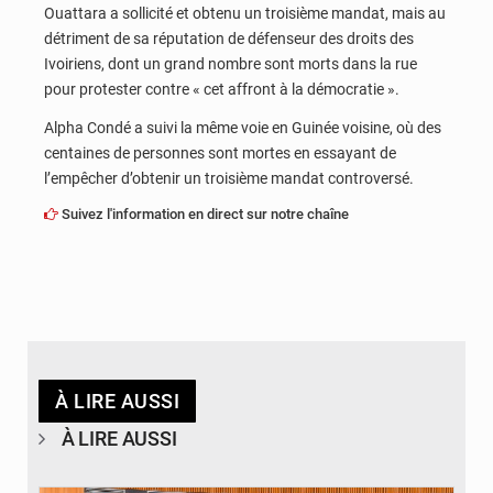
Ouattara a sollicité et obtenu un troisième mandat, mais au
détriment de sa réputation de défenseur des droits des
Ivoiriens, dont un grand nombre sont morts dans la rue
pour protester contre « cet affront à la démocratie ».
Alpha Condé a suivi la même voie en Guinée voisine, où des
centaines de personnes sont mortes en essayant de
l’empêcher d’obtenir un troisième mandat controversé.
Suivez l'information en direct sur notre chaîne
À LIRE AUSSI
À LIRE AUSSI
© DR