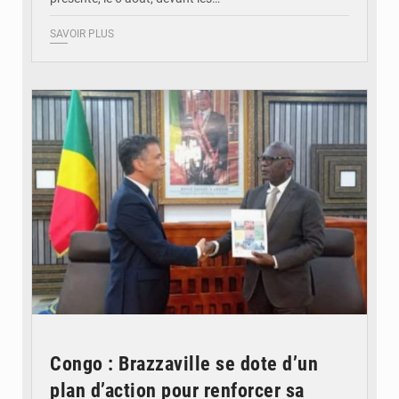
SAVOIR PLUS
© DR
Congo : Brazzaville se dote d’un
plan d’action pour renforcer sa