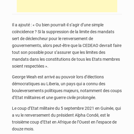
Il a ajouté : « Ou bien pourrait-il s’agir d’une simple
coïncidence ? Si la suppression de la limite des mandats
sert de déclencheur pour le renversement de
gouvernements, alors peut-être que la CEDEAO devrait faire
tout son possible pour s’assurer que les limites des
mandats dans les constitutions de tous les Etats membres
soient respectées ».
George Weah est arrivé au pouvoir lors d’élections
démocratiques au Liberia, un pays qui a connu des
bouleversements politiques majeurs, notamment des coups
d’Etat militaires et une guerre civile prolongée.
Le coup d’Etat militaire du 5 septembre 2021 en Guinée, qui
a vu le renversement du président Alpha Condé, est le
troisième coup d’Etat en Afrique de l’Ouest en l’espace de
douze mois.