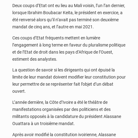
Deux coups d’Etat ont eu lieu au Mali voisin, l’un l’an dernier,
lorsque Ibrahim Boubacar Keita, le président en exercice, a
été renversé alors qu’il n’avait pas terminé son deuxième
mandat de cinq ans, et l’autre en mai 2021.
Ces coups d’Etat fréquents mettent en lumière
l’engagement à long terme en faveur du pluralisme politique
et de l’Etat de droit dans les pays d’Afrique de l’Ouest,
estiment des analystes.
La question de savoir si les dirigeants qui ont épuisé la
limite de leur mandat doivent modifier leur constitution pour
leur permettre de se représenter fait l’objet d’un débat
ouvert.
L’année dernière, la Côte d’Ivoire a été le théâtre de
manifestations organisées par des politiciens et des
militants opposés à la candidature du président Alassane
Ouattara à un troisième mandat.
Après avoir modifié la constitution ivoirienne, Alassane