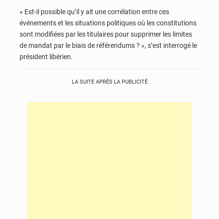
« Est-il possible qu’il y ait une corrélation entre ces
événements et les situations politiques où les constitutions
sont modifiées par les titulaires pour supprimer les limites
de mandat par le biais de référendums ? », s’est interrogé le
président libérien.
LA SUITE APRÈS LA PUBLICITÉ