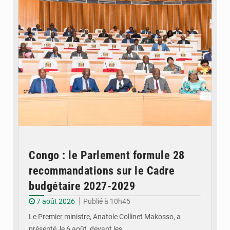
Congo : le Parlement formule 28
recommandations sur le Cadre
budgétaire 2027-2029
7 août 2026
Publié à 10h45
Le Premier ministre, Anatole Collinet Makosso, a
présenté, le 6 août, devant les…