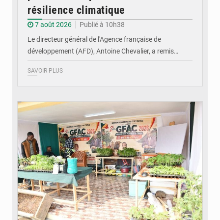
résilience climatique
7 août 2026
Publié à 10h38
Le directeur général de l'Agence française de
développement (AFD), Antoine Chevalier, a remis…
SAVOIR PLUS
© DR