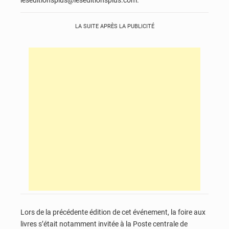
LA SUITE APRÈS LA PUBLICITÉ
Lors de la précédente édition de cet événement, la foire aux
livres s’était notamment invitée à la Poste centrale de