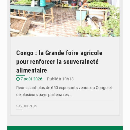
Congo : la Grande foire agricole
pour renforcer la souveraineté
alimentaire
7 août 2026
Publié à 10h18
Réunissant plus de 650 exposants venus du Congo et
de plusieurs pays partenaires,…
SAVOIR PLUS