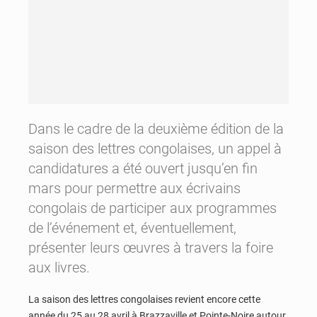
Dans le cadre de la deuxième édition de la
saison des lettres congolaises, un appel à
candidatures a été ouvert jusqu’en fin
mars pour permettre aux écrivains
congolais de participer aux programmes
de l’événement et, éventuellement,
présenter leurs œuvres à travers la foire
aux livres.
La saison des lettres congolaises revient encore cette
année du 25 au 28 avril à Brazzaville et Pointe-Noire autour