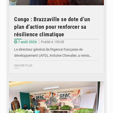
Congo : Brazzaville se dote d’un
plan d’action pour renforcer sa
résilience climatique
7 août 2026
Publié à 10h38
Le directeur général de l'Agence française de
développement (AFD), Antoine Chevalier, a remis…
SAVOIR PLUS
© DR