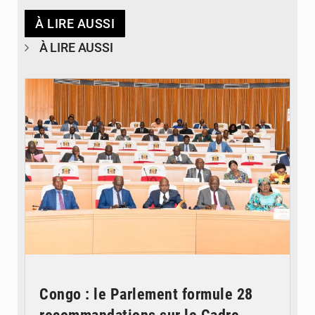
À LIRE AUSSI
À LIRE AUSSI
© DR
Congo : le Parlement formule 28