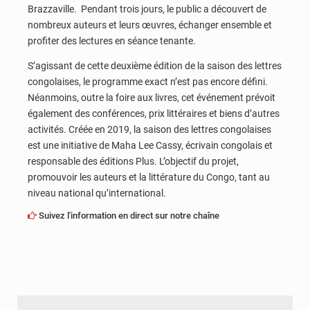
Brazzaville. Pendant trois jours, le public a découvert de
nombreux auteurs et leurs œuvres, échanger ensemble et
profiter des lectures en séance tenante.
S’agissant de cette deuxième édition de la saison des lettres
congolaises, le programme exact n’est pas encore défini.
Néanmoins, outre la foire aux livres, cet événement prévoit
également des conférences, prix littéraires et biens d’autres
activités. Créée en 2019, la saison des lettres congolaises
est une initiative de Maha Lee Cassy, écrivain congolais et
responsable des éditions Plus. L’objectif du projet,
promouvoir les auteurs et la littérature du Congo, tant au
niveau national qu’international.
Suivez l'information en direct sur notre chaîne