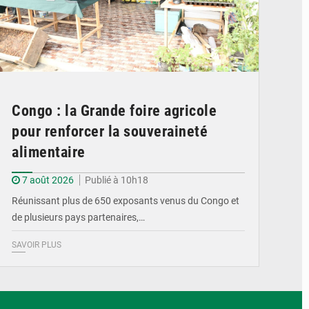
Congo : la Grande foire agricole
pour renforcer la souveraineté
alimentaire
7 août 2026
Publié à 10h18
Réunissant plus de 650 exposants venus du Congo et
de plusieurs pays partenaires,…
SAVOIR PLUS