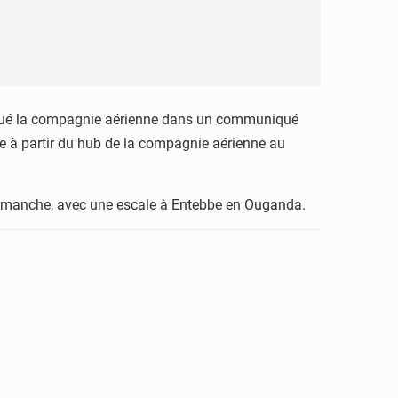
ndiqué la compagnie aérienne dans un communiqué
ine à partir du hub de la compagnie aérienne au
et dimanche, avec une escale à Entebbe en Ouganda.