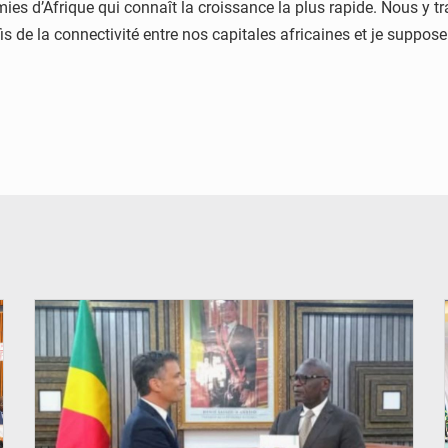
mies d’Afrique qui connaît la croissance la plus rapide. Nous y 
 de la connectivité entre nos capitales africaines et je suppose 
© DR