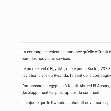
La compagnie aérienne a annoncé qu’elle offrirait 
bord des nouveaux services.
Le premier vol d’EgyptAir, opéré par le Boeing 737-80
l’aviation civile du Rwanda, faisant de la compagni
L’ambassadeur égyptien à Kigali, Ahmed El Ansary, 
développement les plus rapides du continent.
Il a ajouté que le Rwanda souhaitait ouvrir son espac