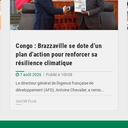
Congo : Brazzaville se dote d’un
plan d’action pour renforcer sa
résilience climatique
7 août 2026
Publié à 10h38
Le directeur général de l'Agence française de
développement (AFD), Antoine Chevalier, a remis…
SAVOIR PLUS