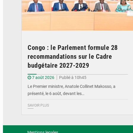
Congo : le Parlement formule 28
recommandations sur le Cadre
budgétaire 2027-2029
7 août 2026
Publié à 10h45
Le Premier ministre, Anatole Collinet Makosso, a
présenté, le 6 août, devant les…
SAVOIR PLUS
Mentions legales