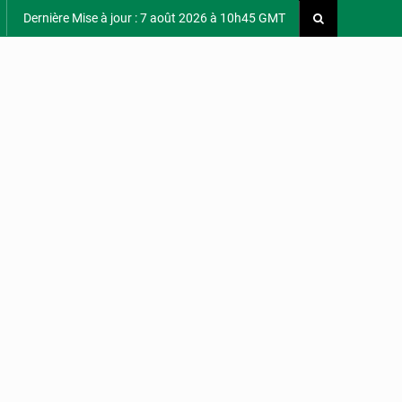
Dernière Mise à jour : 7 août 2026 à 10h45 GMT