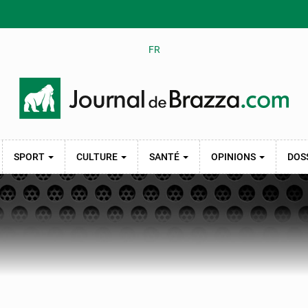
FR
SPORT
CULTURE
SANTÉ
OPINIONS
DOS