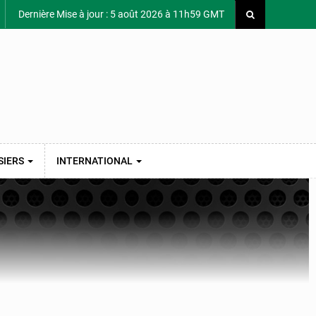
Dernière Mise à jour : 5 août 2026 à 11h59 GMT
SIERS
INTERNATIONAL