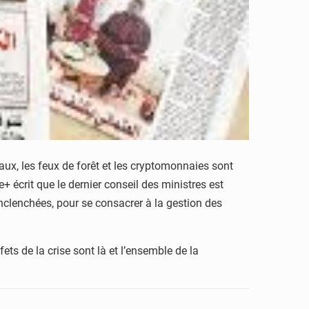
aux, les feux de forêt et les cryptomonnaies sont
écrit que le dernier conseil des ministres est
clenchées, pour se consacrer à la gestion des
ts de la crise sont là et l’ensemble de la