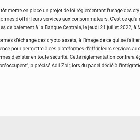
tôt mettre en place un projet de loi réglementant l’usage des 
ormes d’offrir leurs services aux consommateurs. C’est ce qu’a r
es de paiement à la Banque Centrale, le jeudi 21 juillet 2022, à
eformes d’échange des crypto assets, à l’image de ce qui se fait en
ence pour permettre à ces plateformes d’offrir leurs services a
mes d’exister en toute sécurité. Cette réglementation contrera 
préoccupent”, a précisé Adil Zbir, lors du panel dédié à l’intég