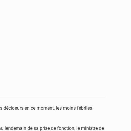
 les décideurs en ce moment, les moins fébriles
au lendemain de sa prise de fonction, le ministre de