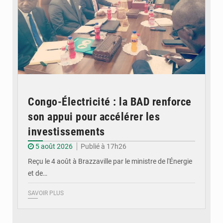
Congo-Électricité : la BAD renforce
son appui pour accélérer les
investissements
5 août 2026
Publié à 17h26
Reçu le 4 août à Brazzaville par le ministre de l'Énergie
et de…
SAVOIR PLUS
© DR