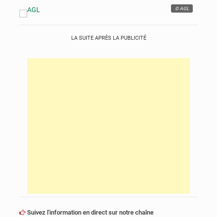
© AGL
LA SUITE APRÈS LA PUBLICITÉ
Suivez l'information en direct sur notre chaîne