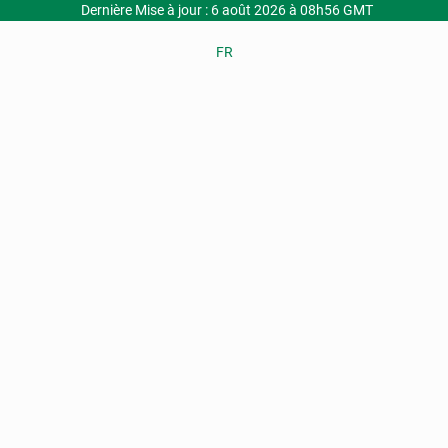
Dernière Mise à jour : 6 août 2026 à 08h56 GMT
FR