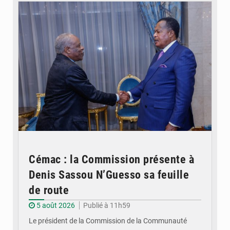
Cémac : la Commission présente à
Denis Sassou N’Guesso sa feuille
de route
5 août 2026
Publié à 11h59
Le président de la Commission de la Communauté