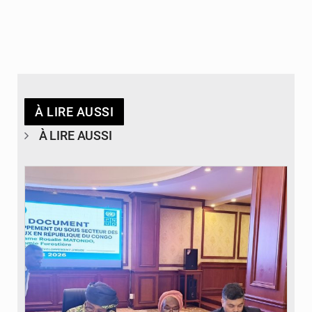
À LIRE AUSSI
À LIRE AUSSI
© DR