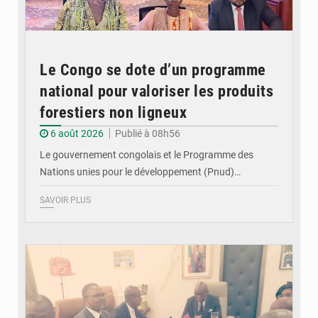
Le Congo se dote d’un programme
national pour valoriser les produits
forestiers non ligneux
6 août 2026
Publié à 08h56
Le gouvernement congolais et le Programme des
Nations unies pour le développement (Pnud)…
SAVOIR PLUS
© DR