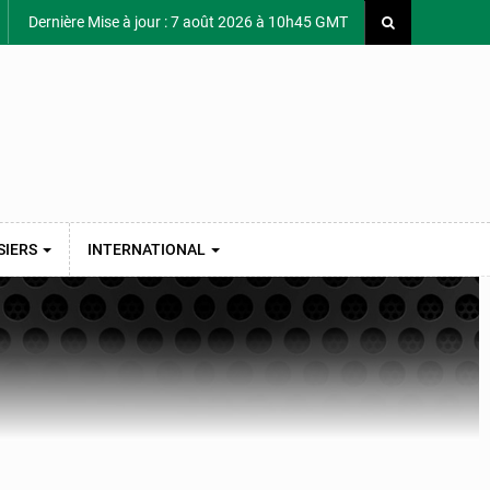
Dernière Mise à jour : 7 août 2026 à 10h45 GMT
SIERS
INTERNATIONAL