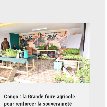
© DR
Congo : la Grande foire agricole
pour renforcer la souveraineté