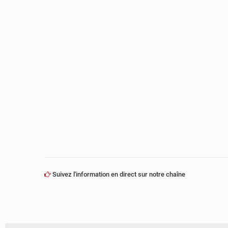
Suivez l'information en direct sur notre chaîne