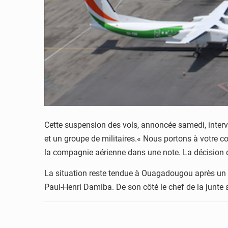
Cette suspension des vols, annoncée samedi, intervi
et un groupe de militaires.« Nous portons à votre 
la compagnie aérienne dans une note. La décision 
La situation reste tendue à Ouagadougou après un co
Paul-Henri Damiba. De son côté le chef de la junte ap