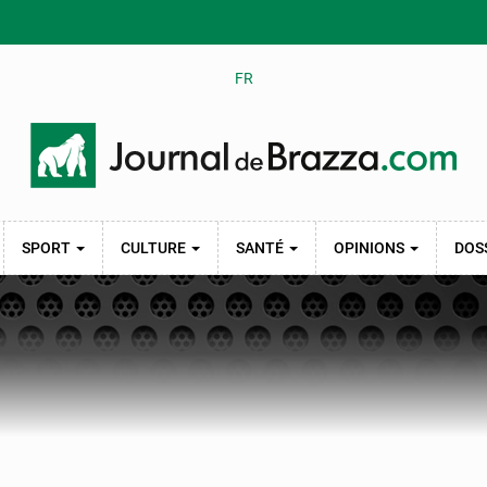
FR
SPORT
CULTURE
SANTÉ
OPINIONS
DOS