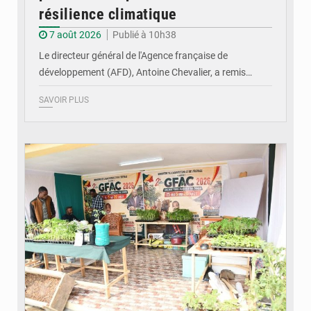
résilience climatique
7 août 2026
Publié à 10h38
Le directeur général de l'Agence française de
développement (AFD), Antoine Chevalier, a remis…
SAVOIR PLUS
© DR