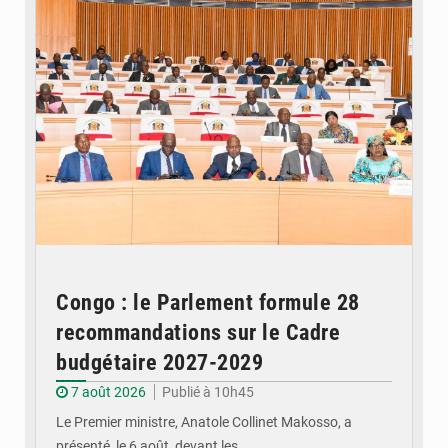
Congo : le Parlement formule 28
recommandations sur le Cadre
budgétaire 2027-2029
7 août 2026
Publié à 10h45
Le Premier ministre, Anatole Collinet Makosso, a
présenté, le 6 août, devant les…