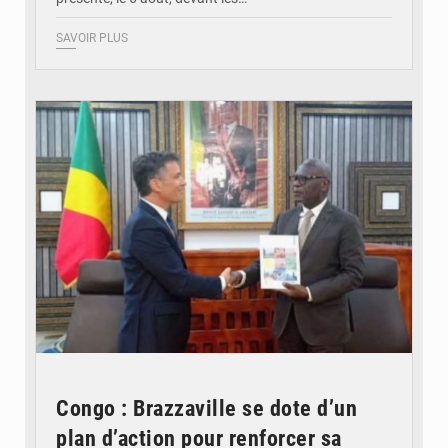
SAVOIR PLUS
© DR
Congo : Brazzaville se dote d’un
plan d’action pour renforcer sa