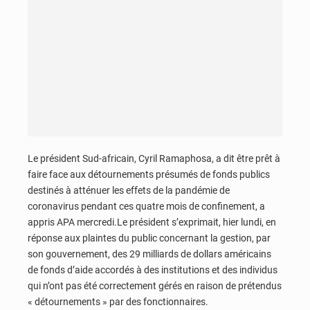
Le président Sud-africain, Cyril Ramaphosa, a dit être prêt à
faire face aux détournements présumés de fonds publics
destinés à atténuer les effets de la pandémie de
coronavirus pendant ces quatre mois de confinement, a
appris APA mercredi.Le président s’exprimait, hier lundi, en
réponse aux plaintes du public concernant la gestion, par
son gouvernement, des 29 milliards de dollars américains
de fonds d’aide accordés à des institutions et des individus
qui n’ont pas été correctement gérés en raison de prétendus
« détournements » par des fonctionnaires.