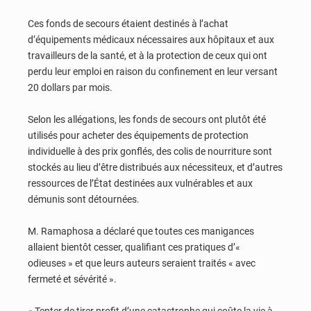
Ces fonds de secours étaient destinés à l’achat
d’équipements médicaux nécessaires aux hôpitaux et aux
travailleurs de la santé, et à la protection de ceux qui ont
perdu leur emploi en raison du confinement en leur versant
20 dollars par mois.
Selon les allégations, les fonds de secours ont plutôt été
utilisés pour acheter des équipements de protection
individuelle à des prix gonflés, des colis de nourriture sont
stockés au lieu d’être distribués aux nécessiteux, et d’autres
ressources de l’État destinées aux vulnérables et aux
démunis sont détournées.
M. Ramaphosa a déclaré que toutes ces manigances
allaient bientôt cesser, qualifiant ces pratiques d’«
odieuses » et que leurs auteurs seraient traités « avec
fermeté et sévérité ».