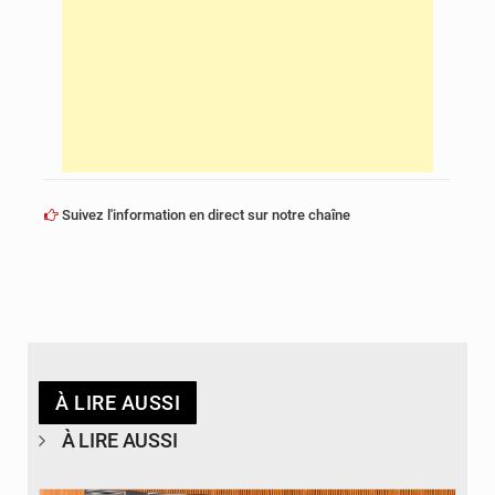
Suivez l'information en direct sur notre chaîne
À LIRE AUSSI
À LIRE AUSSI
© DR