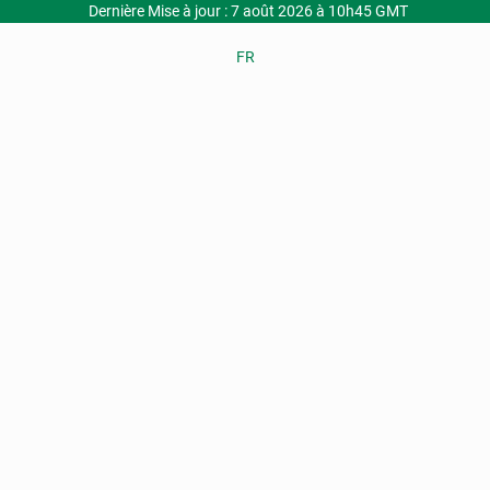
Dernière Mise à jour : 7 août 2026 à 10h45 GMT
FR