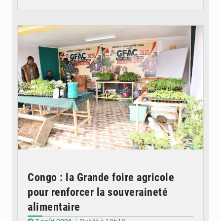
© DR
Congo : la Grande foire agricole
pour renforcer la souveraineté
alimentaire