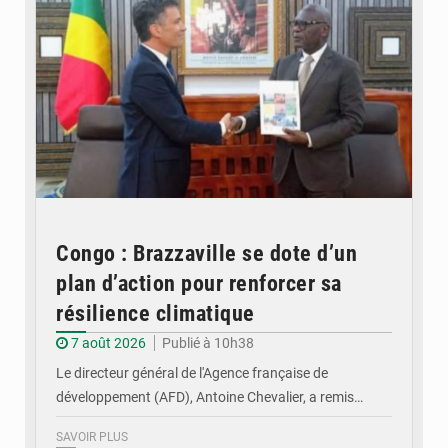
Congo : Brazzaville se dote d’un
plan d’action pour renforcer sa
résilience climatique
7 août 2026
Publié à 10h38
Le directeur général de l'Agence française de
développement (AFD), Antoine Chevalier, a remis…
SAVOIR PLUS