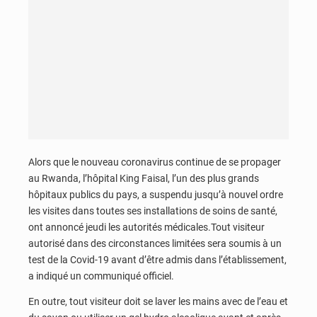
Alors que le nouveau coronavirus continue de se propager
au Rwanda, l’hôpital King Faisal, l’un des plus grands
hôpitaux publics du pays, a suspendu jusqu’à nouvel ordre
les visites dans toutes ses installations de soins de santé,
ont annoncé jeudi les autorités médicales.Tout visiteur
autorisé dans des circonstances limitées sera soumis à un
test de la Covid-19 avant d’être admis dans l’établissement,
a indiqué un communiqué officiel.
En outre, tout visiteur doit se laver les mains avec de l’eau et