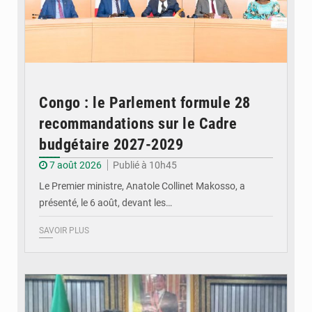
Congo : le Parlement formule 28
recommandations sur le Cadre
budgétaire 2027-2029
7 août 2026
Publié à 10h45
Le Premier ministre, Anatole Collinet Makosso, a
présenté, le 6 août, devant les…
SAVOIR PLUS
© DR