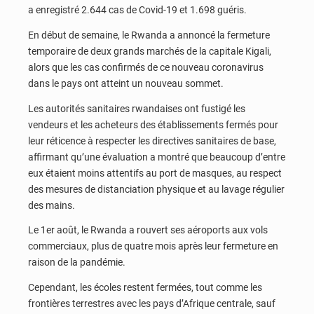
a enregistré 2.644 cas de Covid-19 et 1.698 guéris.
En début de semaine, le Rwanda a annoncé la fermeture
temporaire de deux grands marchés de la capitale Kigali,
alors que les cas confirmés de ce nouveau coronavirus
dans le pays ont atteint un nouveau sommet.
Les autorités sanitaires rwandaises ont fustigé les
vendeurs et les acheteurs des établissements fermés pour
leur réticence à respecter les directives sanitaires de base,
affirmant qu’une évaluation a montré que beaucoup d’entre
eux étaient moins attentifs au port de masques, au respect
des mesures de distanciation physique et au lavage régulier
des mains.
Le 1er août, le Rwanda a rouvert ses aéroports aux vols
commerciaux, plus de quatre mois après leur fermeture en
raison de la pandémie.
Cependant, les écoles restent fermées, tout comme les
frontières terrestres avec les pays d’Afrique centrale, sauf