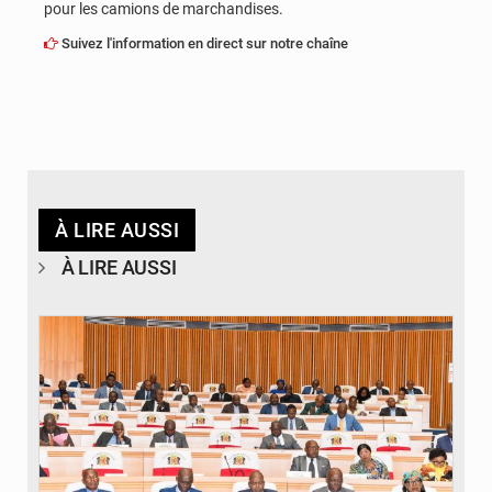
pour les camions de marchandises.
Suivez l'information en direct sur notre chaîne
À LIRE AUSSI
À LIRE AUSSI
© DR