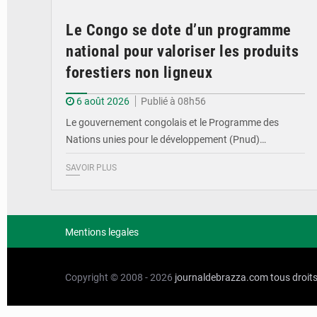
Le Congo se dote d’un programme
national pour valoriser les produits
forestiers non ligneux
6 août 2026
Publié à 08h56
Le gouvernement congolais et le Programme des
Nations unies pour le développement (Pnud)…
SAVOIR PLUS
Mentions legales
Copyright © 2008 - 2026
journaldebrazza.com
tous droit