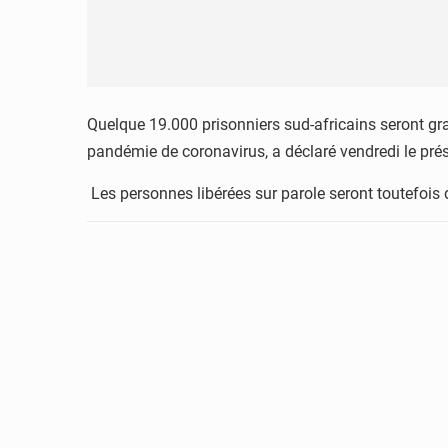
Quelque 19.000 prisonniers sud-africains seront gr
pandémie de coronavirus, a déclaré vendredi le pré
Les personnes libérées sur parole seront toutefois d