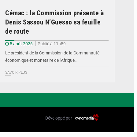
Cémac : la Commission présente à
Denis Sassou N’Guesso sa feuille
de route
5 août 2026
Publié à 11h59
Le président de la Commission de la Communauté
économique et monétaire de l'Afrique…
SAVOIR PLUS
Développé par