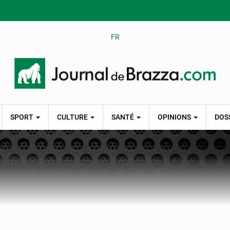
FR
SPORT
CULTURE
SANTÉ
OPINIONS
DOS