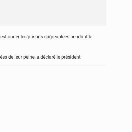
gestionner les prisons surpeuplées pendant la
es de leur peine, a déclaré le président.