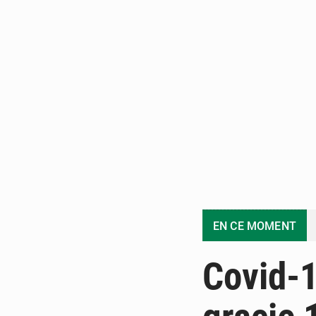
EN CE MOMENT
Covid-1