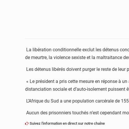
La libération conditionnelle exclut les détenus con
de meurtre, la violence sexiste et la maltraitance de
Les détenus libérés doivent purger le reste de leur
« Le président a pris cette mesure en réponse à un 
distanciation sociale et d’auto-isolement puissent ê
L’Afrique du Sud a une population carcérale de 155 
Aucun des prisonniers touchés n’est cependant mort
Suivez l'information en direct sur notre chaîne