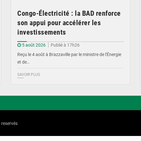
Congo-Électricité : la BAD renforce
son appui pour accélérer les
investissements
5 août 2026
Publié à 17h26
Reçu le 4 août à Brazzaville par le ministre de l'Énergie
et de…
SAVOIR PLUS
s reservés