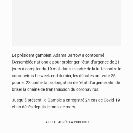
Le président gambien, Adama Barrow a contourné
l’Assemblée nationale pour prolonger l’état d’urgence de 21
jours à compter du 19 mai, dans le cadre de la lutte contre le
coronavirus.Le week-end dernier, les députés ont voté 25
pour et 23 contre la prolongation de l’état d’urgence afin de
briser la chaîne de transmission du coronavirus.
Jusqu’à présent, la Gambie a enregistré 24 cas de Covid-19
et un décès depuis le mois de mars.
LA SUITE APRÈS LA PUBLICITÉ