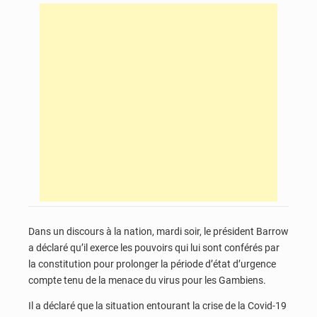
Dans un discours à la nation, mardi soir, le président Barrow
a déclaré qu’il exerce les pouvoirs qui lui sont conférés par
la constitution pour prolonger la période d’état d’urgence
compte tenu de la menace du virus pour les Gambiens.
Il a déclaré que la situation entourant la crise de la Covid-19