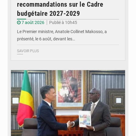
recommandations sur le Cadre
budgétaire 2027-2029
7 août 2026
Publié à 10h45
Le Premier ministre, Anatole Collinet Makosso, a
présenté, le 6 août, devant les…
SAVOIR PLUS
© DR