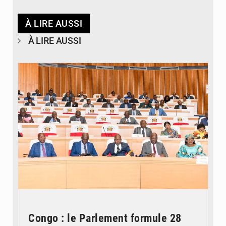
À LIRE AUSSI
À LIRE AUSSI
© DR
Congo : le Parlement formule 28