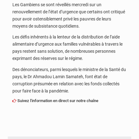
Les Gambiens se sont réveillés mercredi sur un
renouvellement de l’état d’urgence que certains ont critiqué
pour avoir ostensiblement privé les pauvres de leurs
moyens de subsistance quotidiens.
Les défis inhérents à la lenteur de la distribution de l’aide
alimentaire d’urgence aux familles vulnérables à travers le
pays restent sans solution, de nombreuses personnes
exprimant des réserves sur le régime.
Des dénonciateurs, parmi lesquels le ministre de la Santé du
pays, le Dr Ahmadou Lamin Samateh, font état de
corruption présumée en relation avec les fonds collectés
pour faire face à la pandémie.
Suivez l'information en direct sur notre chaîne