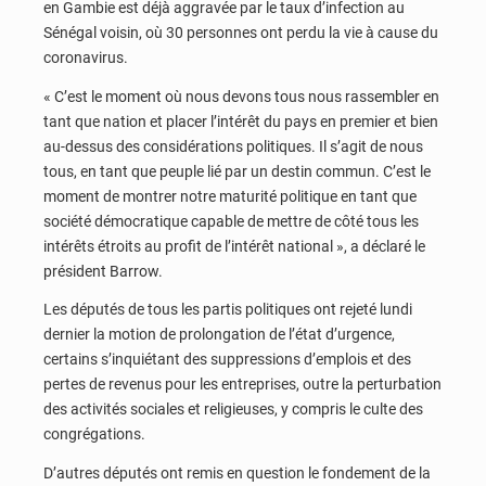
en Gambie est déjà aggravée par le taux d’infection au
Sénégal voisin, où 30 personnes ont perdu la vie à cause du
coronavirus.
« C’est le moment où nous devons tous nous rassembler en
tant que nation et placer l’intérêt du pays en premier et bien
au-dessus des considérations politiques. Il s’agit de nous
tous, en tant que peuple lié par un destin commun. C’est le
moment de montrer notre maturité politique en tant que
société démocratique capable de mettre de côté tous les
intérêts étroits au profit de l’intérêt national », a déclaré le
président Barrow.
Les députés de tous les partis politiques ont rejeté lundi
dernier la motion de prolongation de l’état d’urgence,
certains s’inquiétant des suppressions d’emplois et des
pertes de revenus pour les entreprises, outre la perturbation
des activités sociales et religieuses, y compris le culte des
congrégations.
D’autres députés ont remis en question le fondement de la