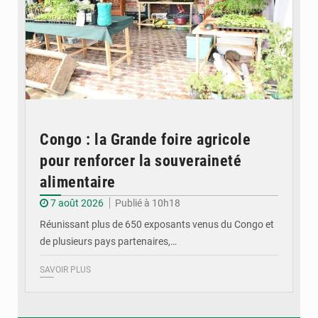
Congo : la Grande foire agricole
pour renforcer la souveraineté
alimentaire
7 août 2026
Publié à 10h18
Réunissant plus de 650 exposants venus du Congo et
de plusieurs pays partenaires,…
SAVOIR PLUS