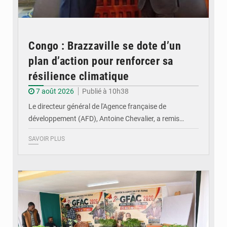
Congo : Brazzaville se dote d’un
plan d’action pour renforcer sa
résilience climatique
7 août 2026
Publié à 10h38
Le directeur général de l'Agence française de
développement (AFD), Antoine Chevalier, a remis…
SAVOIR PLUS
© DR