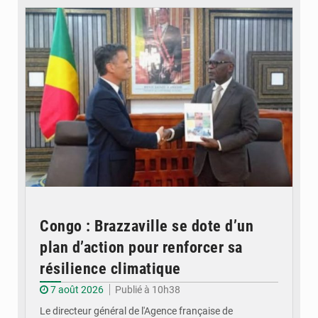
Congo : Brazzaville se dote d’un
plan d’action pour renforcer sa
résilience climatique
7 août 2026
Publié à 10h38
Le directeur général de l'Agence française de