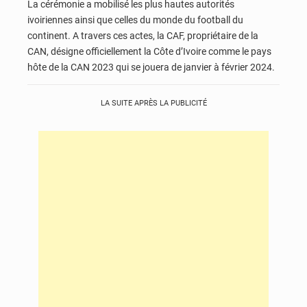
La cérémonie a mobilisé les plus hautes autorités
ivoiriennes ainsi que celles du monde du football du
continent. A travers ces actes, la CAF, propriétaire de la
CAN, désigne officiellement la Côte d’Ivoire comme le pays
hôte de la CAN 2023 qui se jouera de janvier à février 2024.
LA SUITE APRÈS LA PUBLICITÉ