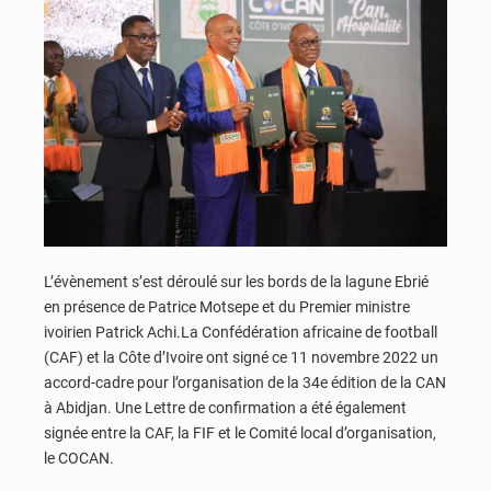
L’évènement s’est déroulé sur les bords de la lagune Ebrié
en présence de Patrice Motsepe et du Premier ministre
ivoirien Patrick Achi.La Confédération africaine de football
(CAF) et la Côte d’Ivoire ont signé ce 11 novembre 2022 un
accord-cadre pour l’organisation de la 34e édition de la CAN
à Abidjan. Une Lettre de confirmation a été également
signée entre la CAF, la FIF et le Comité local d’organisation,
le COCAN.