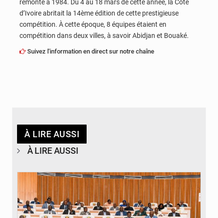
remonte à 1984. Du 4 au 18 mars de cette année, la Côte
d’Ivoire abritait la 14ème édition de cette prestigieuse
compétition. À cette époque, 8 équipes étaient en
compétition dans deux villes, à savoir Abidjan et Bouaké.
Suivez l'information en direct sur notre chaîne
À LIRE AUSSI
À LIRE AUSSI
© DR