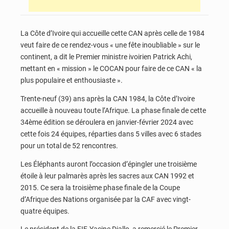
La Côte d’Ivoire qui accueille cette CAN après celle de 1984
veut faire de ce rendez-vous « une fête inoubliable » sur le
continent, a dit le Premier ministre ivoirien Patrick Achi,
mettant en « mission » le COCAN pour faire de ce CAN « la
plus populaire et enthousiaste ».
Trente-neuf (39) ans après la CAN 1984, la Côte d’Ivoire
accueille à nouveau toute l’Afrique. La phase finale de cette
34ème édition se déroulera en janvier-février 2024 avec
cette fois 24 équipes, réparties dans 5 villes avec 6 stades
pour un total de 52 rencontres.
Les Éléphants auront l’occasion d’épingler une troisième
étoile à leur palmarès après les sacres aux CAN 1992 et
2015. Ce sera la troisième phase finale de la Coupe
d’Afrique des Nations organisée par la CAF avec vingt-
quatre équipes.