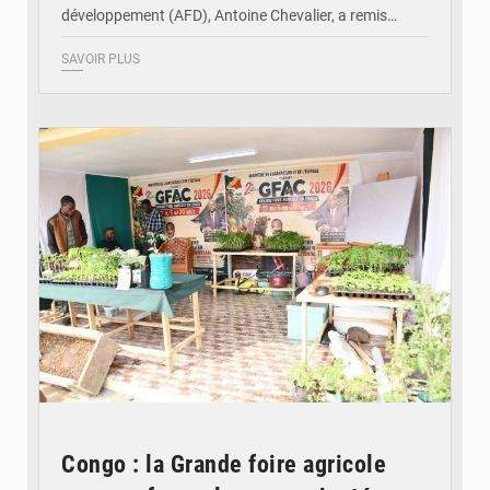
développement (AFD), Antoine Chevalier, a remis…
SAVOIR PLUS
© DR
Congo : la Grande foire agricole