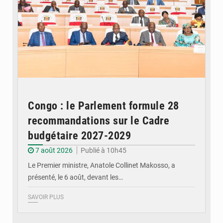
Congo : le Parlement formule 28
recommandations sur le Cadre
budgétaire 2027-2029
7 août 2026
Publié à 10h45
Le Premier ministre, Anatole Collinet Makosso, a
présenté, le 6 août, devant les…
SAVOIR PLUS
© DR