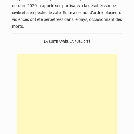
octobre 2020, a appelé ses partisans à la désobéissance
civile et à empêcher le vote. Suite à ce mot d’ordre, plusieurs
violences ont été perpétrées dans le pays, occasionnant des
morts.
LA SUITE APRÈS LA PUBLICITÉ