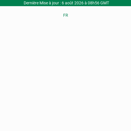
Dernière Mise à jour : 6 août 2026 à 08h56 GMT
FR