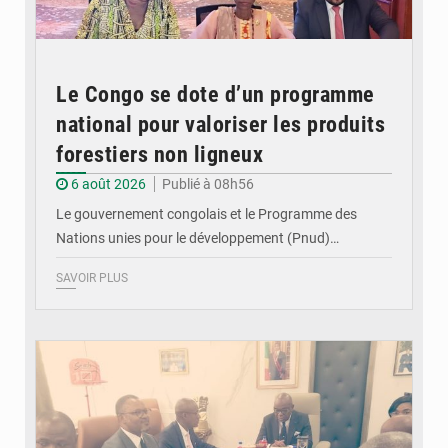
Le Congo se dote d’un programme
national pour valoriser les produits
forestiers non ligneux
6 août 2026
Publié à 08h56
Le gouvernement congolais et le Programme des
Nations unies pour le développement (Pnud)…
SAVOIR PLUS
© DR