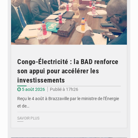
Congo-Électricité : la BAD renforce
son appui pour accélérer les
investissements
5 août 2026
Publié à 17h26
Reçu le 4 août à Brazzaville par le ministre de l'Énergie
et de…
SAVOIR PLUS
© DR