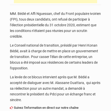
MM. Bédié et Affi Nguessan, chef du Front populaire ivoirien
(FPI), tous deux candidats, ont refusé de participer à
l’élection présidentielle du 31 octobre 2020, estimant que
les conditions n’étaient pas réunies pour un scrutin
crédible.
Le Conseil national de transition, présidé par Henri Konan
Bédié, avait à charge de mettre en place un gouvernement
de transition. Pour casser l’élan de cette entreprise, un
blocus a été imposé aux résidences de certains leaders de
l’opposition.
La levée de ce blocus intervient après que M. Bédié a
accepté de dialoguer avec M. Alassane Ouattara, qui après
sa réélection pour un autre mandat, a demandé à
rencontrer le président du Pdci pour un échange franc et
sincère.
Suivez l'information en direct sur notre chaîne