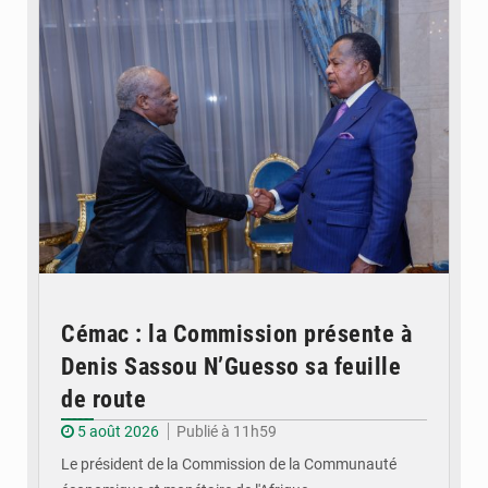
Cémac : la Commission présente à
Denis Sassou N’Guesso sa feuille
de route
5 août 2026
Publié à 11h59
Le président de la Commission de la Communauté