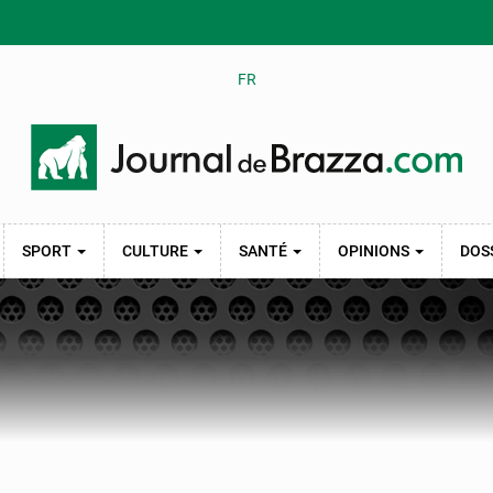
FR
SPORT
CULTURE
SANTÉ
OPINIONS
DOS