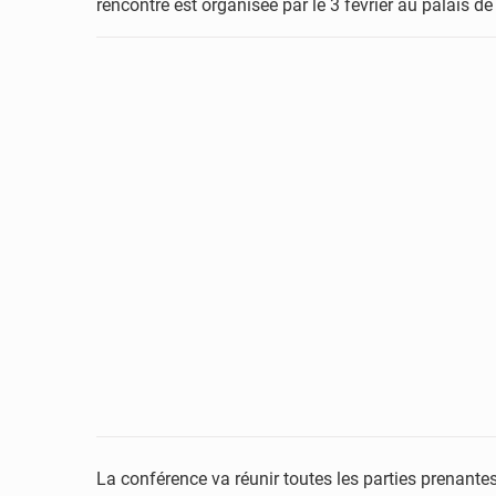
rencontre est organisée par le 3 février au palais de
La conférence va réunir toutes les parties prenante