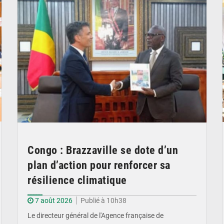
Congo : Brazzaville se dote d’un
plan d’action pour renforcer sa
résilience climatique
7 août 2026
Publié à 10h38
Le directeur général de l'Agence française de