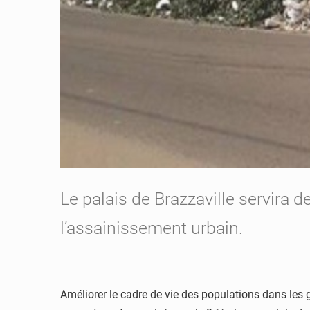
Le palais de Brazzaville servira d
l’assainissement urbain.
Améliorer le cadre de vie des populations dans les gr