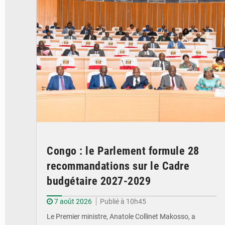
Congo : le Parlement formule 28
recommandations sur le Cadre
budgétaire 2027-2029
7 août 2026
Publié à 10h45
Le Premier ministre, Anatole Collinet Makosso, a