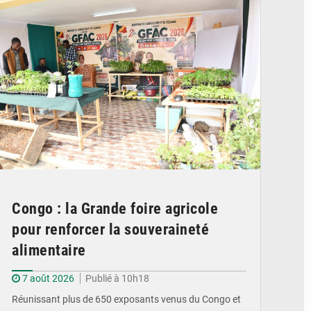
Congo : la Grande foire agricole
pour renforcer la souveraineté
alimentaire
7 août 2026
Publié à 10h18
Réunissant plus de 650 exposants venus du Congo et