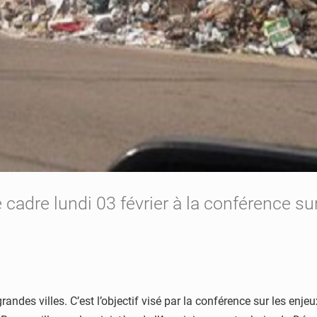
e cadre lundi 03 février à la conférence sur
andes villes. C’est l’objectif visé par la conférence sur les enjeu