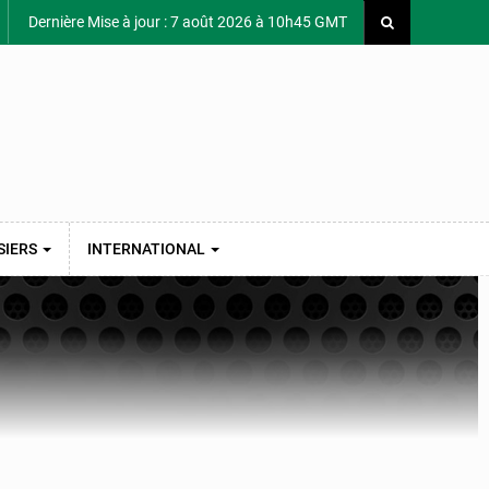
Dernière Mise à jour : 7 août 2026 à 10h45 GMT
SIERS
INTERNATIONAL