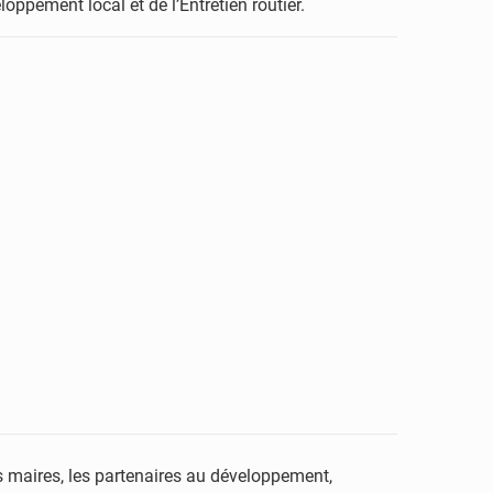
loppement local et de l’Entretien routier.
s maires, les partenaires au développement,