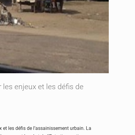
 les enjeux et les défis de
x et les défis de l’assainissement urbain. La