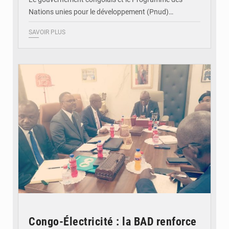
Nations unies pour le développement (Pnud)…
SAVOIR PLUS
© DR
Congo-Électricité : la BAD renforce