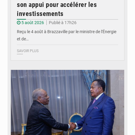
son appui pour accélérer les
investissements
5 août 2026
Publié à 17h26
Reçu le 4 août à Brazzaville par le ministre de l'Énergie
et de…
SAVOIR PLUS
© DR