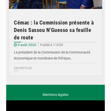
Cémac : la Commission présente à
Denis Sassou N’Guesso sa feuille
de route
5 août 2026
Publié à 11h59
Le président de la Commission de la Communauté
économique et monétaire de l'Afrique…
SAVOIR PLUS
Mentions legales