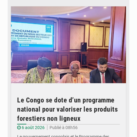
© DR
Le Congo se dote d’un programme
national pour valoriser les produits
forestiers non ligneux
6 août 2026
Publié à 08h56
Le gouvernement congolais et le Programme des