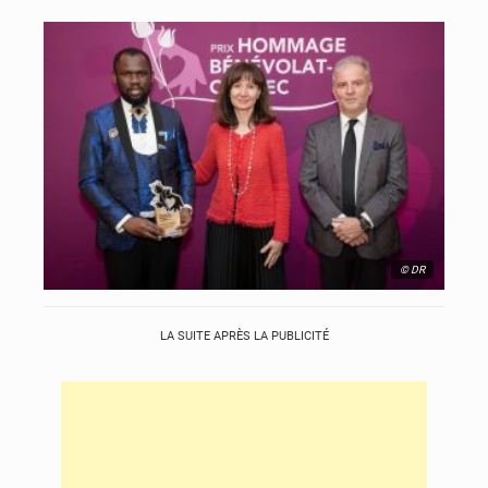
© DR
LA SUITE APRÈS LA PUBLICITÉ