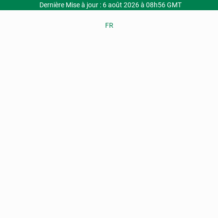
Dernière Mise à jour : 6 août 2026 à 08h56 GMT
FR