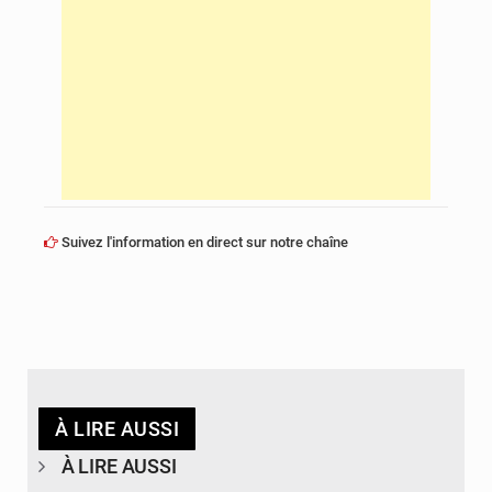
Suivez l'information en direct sur notre chaîne
À LIRE AUSSI
À LIRE AUSSI