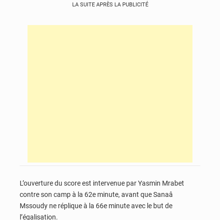
LA SUITE APRÈS LA PUBLICITÉ
L’ouverture du score est intervenue par Yasmin Mrabet
contre son camp à la 62e minute, avant que Sanaâ
Mssoudy ne réplique à la 66e minute avec le but de
l’égalisation.