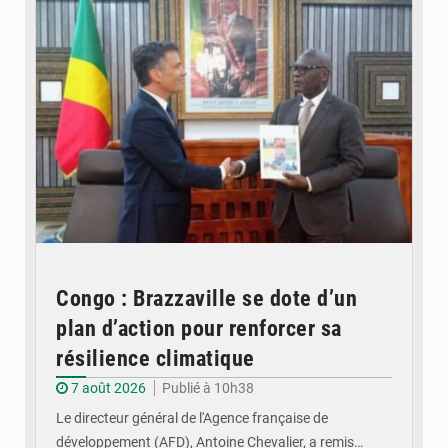
Congo : Brazzaville se dote d’un
plan d’action pour renforcer sa
résilience climatique
7 août 2026
Publié à 10h38
Le directeur général de l'Agence française de
développement (AFD), Antoine Chevalier, a remis…