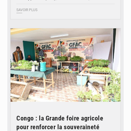
SAVOIR PLUS
© DR
Congo : la Grande foire agricole
pour renforcer la souveraineté