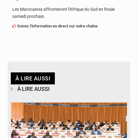
Les Marocaines affronteront l’Afrique du Sud en finale
samedi prochain.
Suivez l'information en direct sur notre chaîne
À LIRE AUSSI
À LIRE AUSSI
© DR