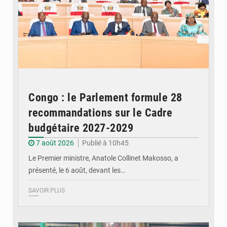
Congo : le Parlement formule 28
recommandations sur le Cadre
budgétaire 2027-2029
7 août 2026
Publié à 10h45
Le Premier ministre, Anatole Collinet Makosso, a
présenté, le 6 août, devant les…
SAVOIR PLUS
© DR