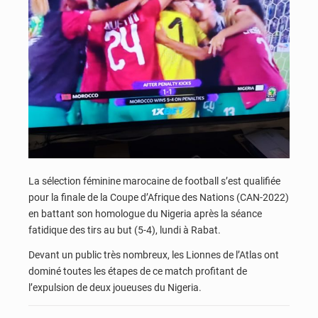
La sélection féminine marocaine de football s’est qualifiée
pour la finale de la Coupe d’Afrique des Nations (CAN-2022)
en battant son homologue du Nigeria après la séance
fatidique des tirs au but (5-4), lundi à Rabat.
Devant un public très nombreux, les Lionnes de l’Atlas ont
dominé toutes les étapes de ce match profitant de
l’expulsion de deux joueuses du Nigeria.