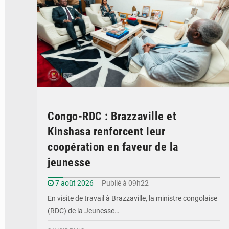
Congo-RDC : Brazzaville et
Kinshasa renforcent leur
coopération en faveur de la
jeunesse
7 août 2026
Publié à 09h22
En visite de travail à Brazzaville, la ministre congolaise
(RDC) de la Jeunesse…