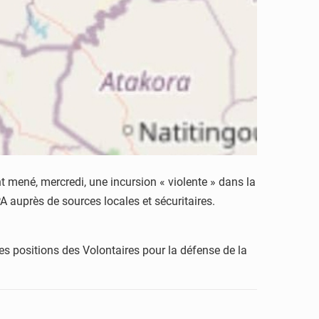
t mené, mercredi, une incursion « violente » dans la
A auprès de sources locales et sécuritaires.
les positions des Volontaires pour la défense de la