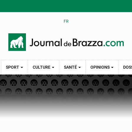
FR
SPORT
CULTURE
SANTÉ
OPINIONS
DOS