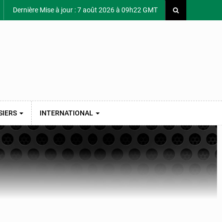
Dernière Mise à jour : 7 août 2026 à 09h22 GMT
SIERS
INTERNATIONAL