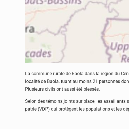
La commune rurale de Baola dans la région du Centre
localité de Baola, tuant au moins 21 personnes dont
Plusieurs civils ont aussi été blessés.
Selon des témoins joints sur place, les assaillants 
patrie (VDP) qui protègent les populations et les dé