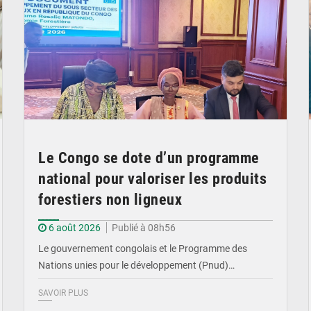
Le Congo se dote d’un programme
national pour valoriser les produits
forestiers non ligneux
6 août 2026
Publié à 08h56
Le gouvernement congolais et le Programme des
Nations unies pour le développement (Pnud)…
SAVOIR PLUS