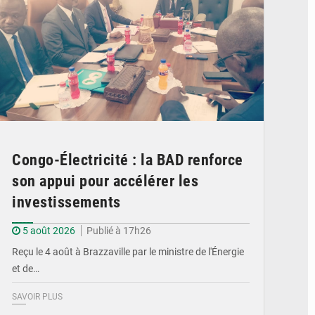
Congo-Électricité : la BAD renforce
son appui pour accélérer les
investissements
5 août 2026
Publié à 17h26
Reçu le 4 août à Brazzaville par le ministre de l'Énergie
et de…
SAVOIR PLUS