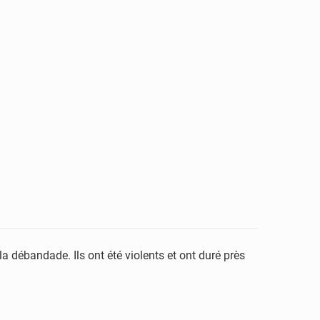
 débandade. Ils ont été violents et ont duré près