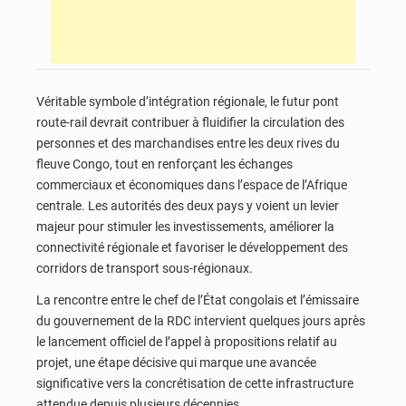
Véritable symbole d’intégration régionale, le futur pont
route-rail devrait contribuer à fluidifier la circulation des
personnes et des marchandises entre les deux rives du
fleuve Congo, tout en renforçant les échanges
commerciaux et économiques dans l’espace de l’Afrique
centrale. Les autorités des deux pays y voient un levier
majeur pour stimuler les investissements, améliorer la
connectivité régionale et favoriser le développement des
corridors de transport sous-régionaux.
La rencontre entre le chef de l’État congolais et l’émissaire
du gouvernement de la RDC intervient quelques jours après
le lancement officiel de l’appel à propositions relatif au
projet, une étape décisive qui marque une avancée
significative vers la concrétisation de cette infrastructure
attendue depuis plusieurs décennies.