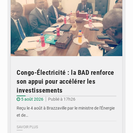
Congo-Électricité : la BAD renforce
son appui pour accélérer les
investissements
5 août 2026
Publié à 17h26
Reçu le 4 août à Brazzaville par le ministre de l'Énergie
et de…
SAVOIR PLUS