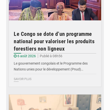
Le Congo se dote d’un programme
national pour valoriser les produits
forestiers non ligneux
6 août 2026
Publié à 08h56
Le gouvernement congolais et le Programme des
Nations unies pour le développement (Pnud)…
SAVOIR PLUS
© DR