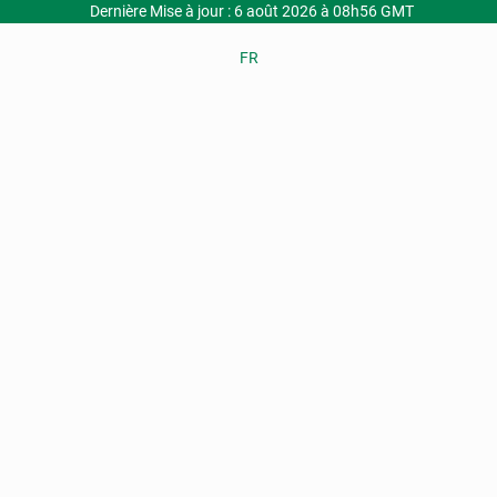
Dernière Mise à jour : 6 août 2026 à 08h56 GMT
FR