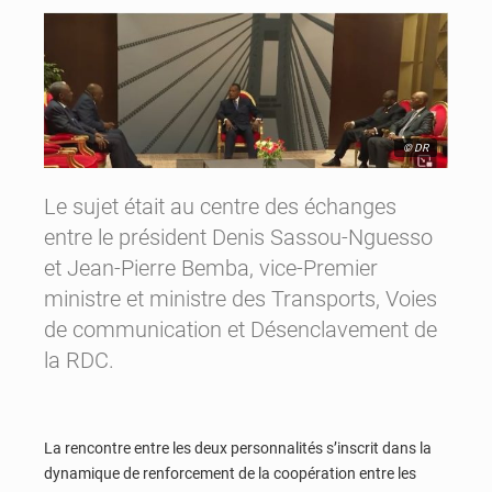
© DR
Le sujet était au centre des échanges
entre le président Denis Sassou-Nguesso
et Jean-Pierre Bemba, vice-Premier
ministre et ministre des Transports, Voies
de communication et Désenclavement de
la RDC.
La rencontre entre les deux personnalités s’inscrit dans la
dynamique de renforcement de la coopération entre les