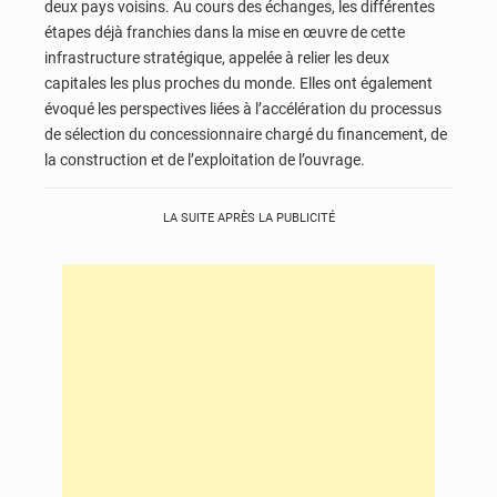
deux pays voisins. Au cours des échanges, les différentes
étapes déjà franchies dans la mise en œuvre de cette
infrastructure stratégique, appelée à relier les deux
capitales les plus proches du monde. Elles ont également
évoqué les perspectives liées à l’accélération du processus
de sélection du concessionnaire chargé du financement, de
la construction et de l’exploitation de l’ouvrage.
LA SUITE APRÈS LA PUBLICITÉ