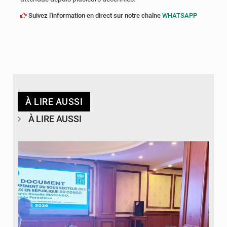
Suivez l'information en direct sur notre chaîne
WHATSAPP
À LIRE AUSSI
À LIRE AUSSI
© DR