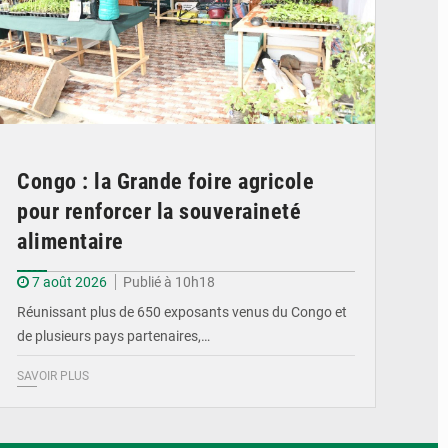
Congo : la Grande foire agricole
pour renforcer la souveraineté
alimentaire
7 août 2026
Publié à 10h18
Réunissant plus de 650 exposants venus du Congo et
de plusieurs pays partenaires,…
SAVOIR PLUS