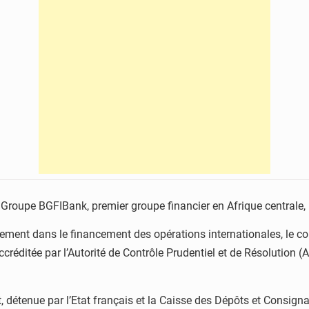
roupe BGFIBank, premier groupe financier en Afrique centrale, 
ement dans le financement des opérations internationales, le co
 accréditée par l’Autorité de Contrôle Prudentiel et de Résolution
 détenue par l’Etat français et la Caisse des Dépôts et Consign