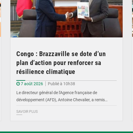
Congo : Brazzaville se dote d’un
plan d’action pour renforcer sa
résilience climatique
7 août 2026
Publié à 10h38
Le directeur général de l'Agence française de
développement (AFD), Antoine Chevalier, a remis…
SAVOIR PLUS