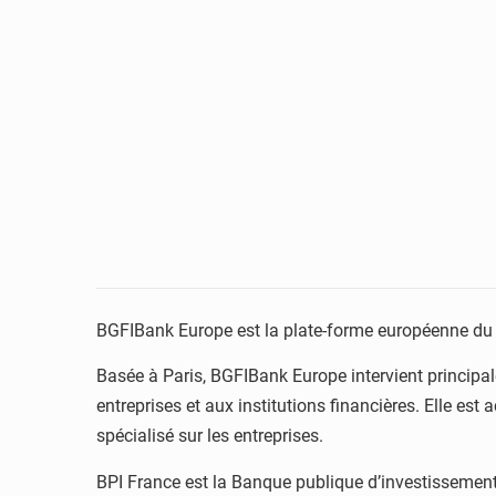
BGFIBank Europe est la plate-forme européenne du G
Basée à Paris, BGFIBank Europe intervient principal
entreprises et aux institutions financières. Elle est
spécialisé sur les entreprises.
BPI France est la Banque publique d’investissement,