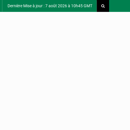
Dernière Mise à jour : 7 août 2026 à 10h45 GMT