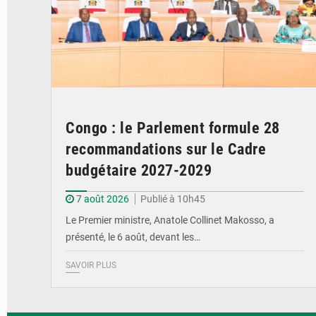
Congo : le Parlement formule 28
recommandations sur le Cadre
budgétaire 2027-2029
7 août 2026
Publié à 10h45
Le Premier ministre, Anatole Collinet Makosso, a
présenté, le 6 août, devant les…
SAVOIR PLUS