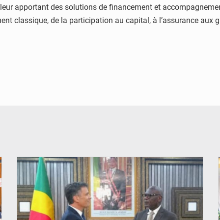
leur apportant des solutions de financement et accompagnement 
nt classique, de la participation au capital, à l’assurance aux g
© DR