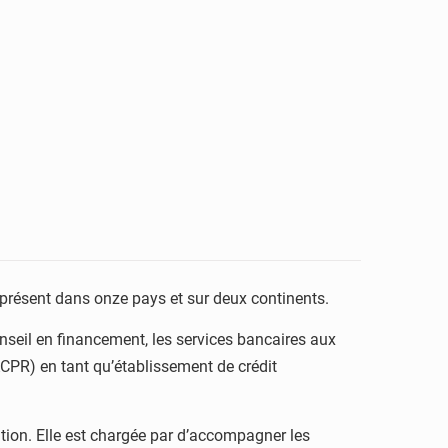
présent dans onze pays et sur deux continents.
nseil en financement, les services bancaires aux
 (ACPR) en tant qu’établissement de crédit
ation. Elle est chargée par d’accompagner les