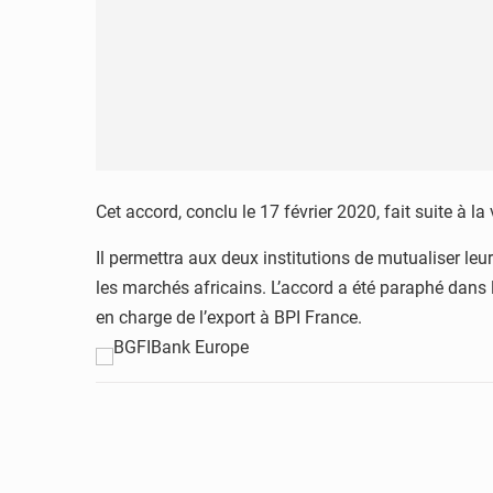
Cet accord, conclu le 17 février 2020, fait suite 
Il permettra aux deux institutions de mutualiser leur
les marchés africains. L’accord a été paraphé dans
en charge de l’export à BPI France.