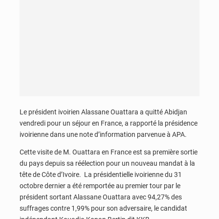
Le président ivoirien Alassane Ouattara a quitté Abidjan
vendredi pour un séjour en France, a rapporté la présidence
ivoirienne dans une note d’information parvenue à APA.
Cette visite de M. Ouattara en France est sa première sortie
du pays depuis sa réélection pour un nouveau mandat à la
tête de Côte d’Ivoire. La présidentielle ivoirienne du 31
octobre dernier a été remportée au premier tour par le
président sortant Alassane Ouattara avec 94,27% des
suffrages contre 1,99% pour son adversaire, le candidat