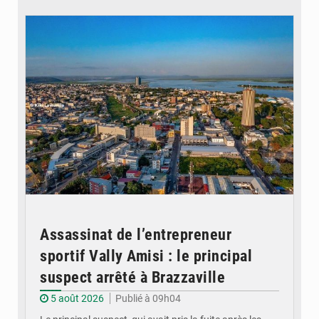
© DR
Assassinat de l’entrepreneur
sportif Vally Amisi : le principal
suspect arrêté à Brazzaville
5 août 2026
Publié à 09h04