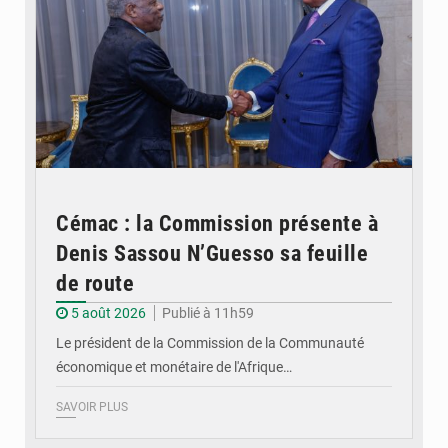
Cémac : la Commission présente à
Denis Sassou N’Guesso sa feuille
de route
5 août 2026
Publié à 11h59
Le président de la Commission de la Communauté
économique et monétaire de l'Afrique…
SAVOIR PLUS