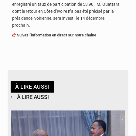
enregistré un taux de participation de 53,90. M. Ouattara
dont le retour en Côte d’Ivoire n’a pas été précisé par la
présidence ivoirienne, sera investi le 14 décembre
prochain.
Suivez l'information en direct sur notre chaîne
À LIRE AUSSI
À LIRE AUSSI
© DR