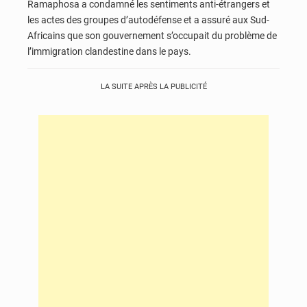
Ramaphosa a condamné les sentiments anti-étrangers et
les actes des groupes d’autodéfense et a assuré aux Sud-
Africains que son gouvernement s’occupait du problème de
l’immigration clandestine dans le pays.
LA SUITE APRÈS LA PUBLICITÉ