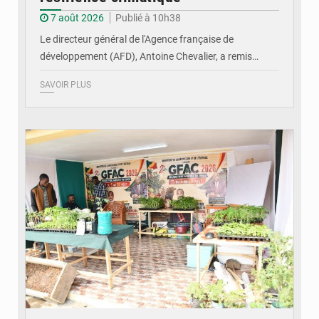
7 août 2026
Publié à 10h38
Le directeur général de l'Agence française de
développement (AFD), Antoine Chevalier, a remis…
SAVOIR PLUS
© DR