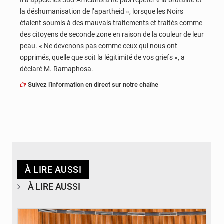
la déshumanisation de l’apartheid », lorsque les Noirs
étaient soumis à des mauvais traitements et traités comme
des citoyens de seconde zone en raison de la couleur de leur
peau. « Ne devenons pas comme ceux qui nous ont
opprimés, quelle que soit la légitimité de vos griefs », a
déclaré M. Ramaphosa.
Suivez l'information en direct sur notre chaîne
À LIRE AUSSI
À LIRE AUSSI
© DR