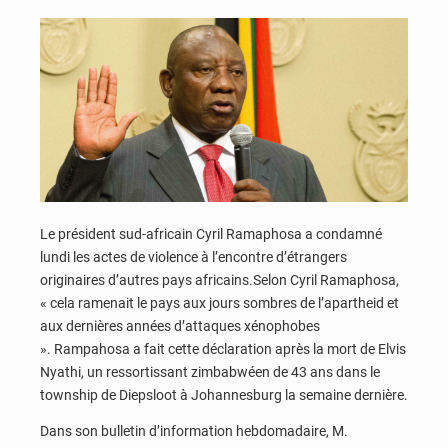
Le président sud-africain Cyril Ramaphosa a condamné
lundi les actes de violence à l’encontre d’étrangers
originaires d’autres pays africains.Selon Cyril Ramaphosa,
« cela ramenait le pays aux jours sombres de l’apartheid et
aux dernières années d’attaques xénophobes
». Rampahosa a fait cette déclaration après la mort de Elvis
Nyathi, un ressortissant zimbabwéen de 43 ans dans le
township de Diepsloot à Johannesburg la semaine dernière.
Dans son bulletin d’information hebdomadaire, M.