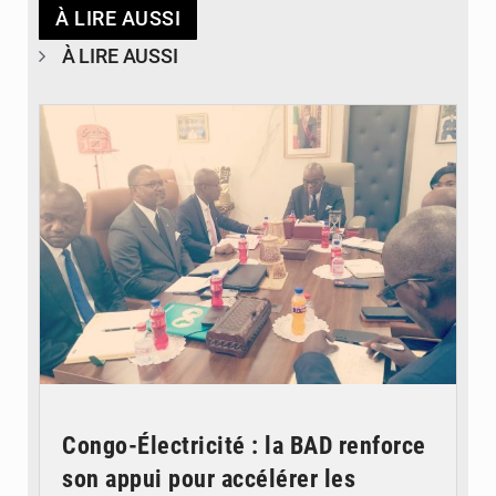
À LIRE AUSSI
À LIRE AUSSI
© DR
Congo-Électricité : la BAD renforce
son appui pour accélérer les