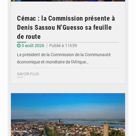
Cémac : la Commission présente à
Denis Sassou N’Guesso sa feuille
de route
5 août 2026
Publié à 11h59
Le président de la Commission de la Communauté
économique et monétaire de l'Afrique…
SAVOIR PLUS
© DR