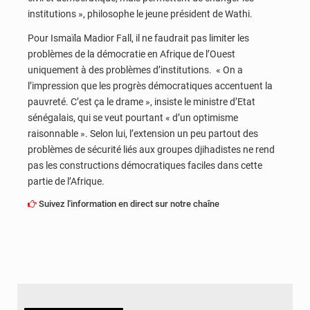
institutions », philosophe le jeune président de Wathi.
Pour Ismaïla Madior Fall, il ne faudrait pas limiter les
problèmes de la démocratie en Afrique de l’Ouest
uniquement à des problèmes d’institutions. « On a
l’impression que les progrès démocratiques accentuent la
pauvreté. C’est ça le drame », insiste le ministre d’Etat
sénégalais, qui se veut pourtant « d’un optimisme
raisonnable ». Selon lui, l’extension un peu partout des
problèmes de sécurité liés aux groupes djihadistes ne rend
pas les constructions démocratiques faciles dans cette
partie de l’Afrique.
Suivez l'information en direct sur notre chaîne