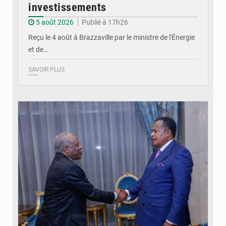
investissements
5 août 2026
Publié à 17h26
Reçu le 4 août à Brazzaville par le ministre de l'Énergie
et de…
SAVOIR PLUS
© DR