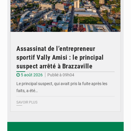
Assassinat de l’entrepreneur
sportif Vally Amisi : le principal
suspect arrêté à Brazzaville
5 août 2026
Publié à 09h04
Le principal suspect, qui avait pris la fuite après les
faits, a été…
SAVOIR PLUS