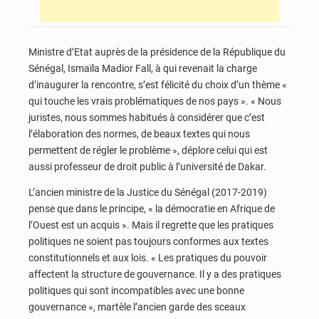
Ministre d’Etat auprès de la présidence de la République du
Sénégal, Ismaïla Madior Fall, à qui revenait la charge
d’inaugurer la rencontre, s’est félicité du choix d’un thème «
qui touche les vrais problématiques de nos pays ». « Nous
juristes, nous sommes habitués à considérer que c’est
l’élaboration des normes, de beaux textes qui nous
permettent de régler le problème », déplore celui qui est
aussi professeur de droit public à l’université de Dakar.
L’ancien ministre de la Justice du Sénégal (2017-2019)
pense que dans le principe, « la démocratie en Afrique de
l’Ouest est un acquis ». Mais il regrette que les pratiques
politiques ne soient pas toujours conformes aux textes
constitutionnels et aux lois. « Les pratiques du pouvoir
affectent la structure de gouvernance. Il y a des pratiques
politiques qui sont incompatibles avec une bonne
gouvernance », martèle l’ancien garde des sceaux