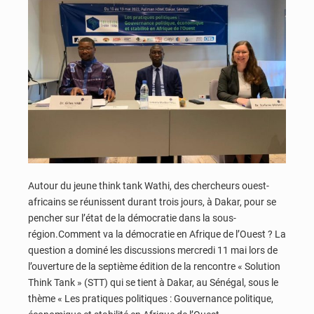
Autour du jeune think tank Wathi, des chercheurs ouest-
africains se réunissent durant trois jours, à Dakar, pour se
pencher sur l’état de la démocratie dans la sous-
région.Comment va la démocratie en Afrique de l’Ouest ? La
question a dominé les discussions mercredi 11 mai lors de
l’ouverture de la septième édition de la rencontre « Solution
Think Tank » (STT) qui se tient à Dakar, au Sénégal, sous le
thème « Les pratiques politiques : Gouvernance politique,