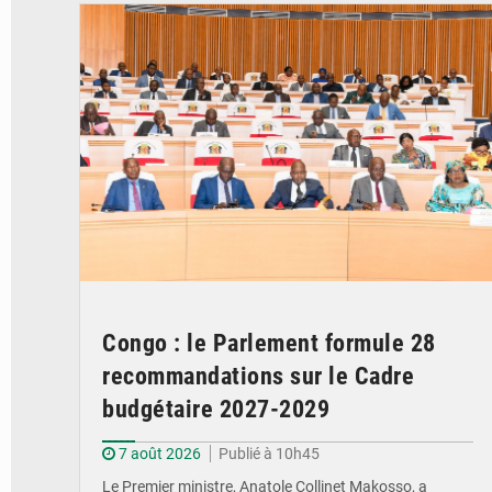
Congo : le Parlement formule 28
recommandations sur le Cadre
budgétaire 2027-2029
7 août 2026
Publié à 10h45
Le Premier ministre, Anatole Collinet Makosso, a