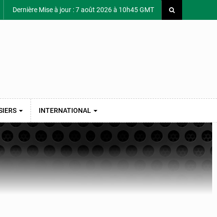
Dernière Mise à jour : 7 août 2026 à 10h45 GMT
SIERS
INTERNATIONAL