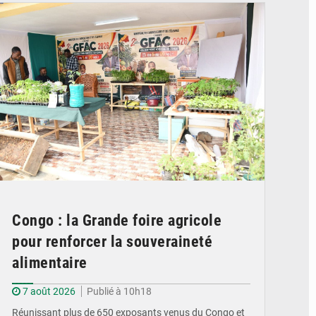
Congo : la Grande foire agricole
pour renforcer la souveraineté
alimentaire
7 août 2026
Publié à 10h18
Réunissant plus de 650 exposants venus du Congo et