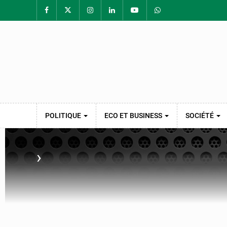
POLITIQUE
ECO ET BUSINESS
SOCIÉTÉ
›