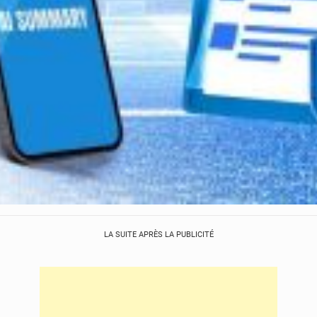
LA SUITE APRÈS LA PUBLICITÉ