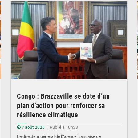
Congo : Brazzaville se dote d’un
plan d’action pour renforcer sa
résilience climatique
7 août 2026
Publié à 10h38
Le directeur général de l'Agence française de