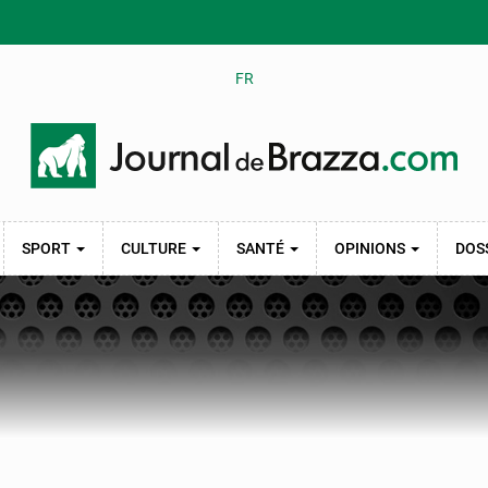
FR
SPORT
CULTURE
SANTÉ
OPINIONS
DOS