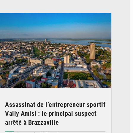
© DR
Assassinat de l’entrepreneur sportif
Vally Amisi : le principal suspect
arrêté à Brazzaville