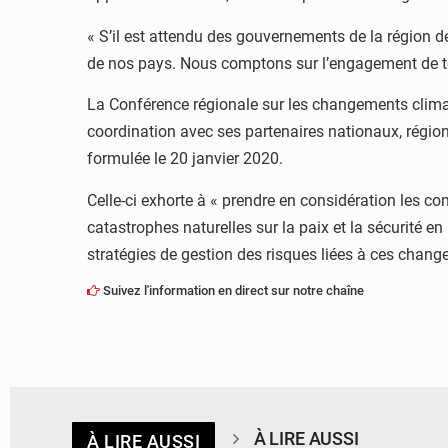
« S’il est attendu des gouvernements de la région de
de nos pays. Nous comptons sur l’engagement de tous
La Conférence régionale sur les changements climatiq
coordination avec ses partenaires nationaux, régio
formulée le 20 janvier 2020.
Celle-ci exhorte à « prendre en considération les 
catastrophes naturelles sur la paix et la sécurité 
stratégies de gestion des risques liées à ces chang
Suivez l'information en direct sur notre chaîne
À LIRE AUSSI
À LIRE AUSSI