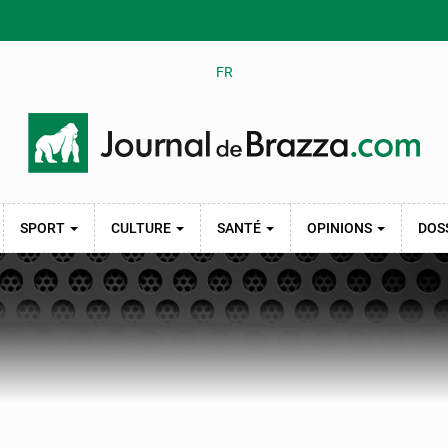
FR
SPORT
CULTURE
SANTÉ
OPINIONS
DOS