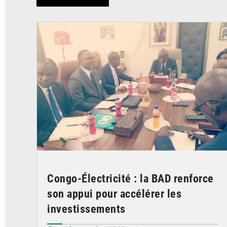
© DR
Congo-Électricité : la BAD renforce
son appui pour accélérer les
investissements