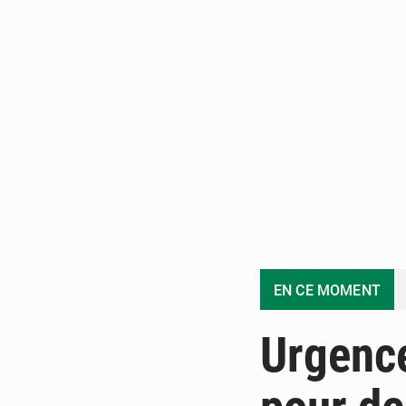
EN CE MOMENT
Urgence