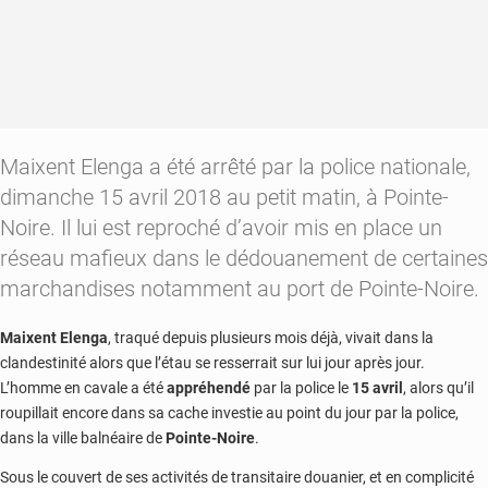
Maixent Elenga a été arrêté par la police nationale,
dimanche 15 avril 2018 au petit matin, à Pointe-
Noire. Il lui est reproché d’avoir mis en place un
réseau mafieux dans le dédouanement de certaines
marchandises notamment au port de Pointe-Noire.
Maixent Elenga
, traqué depuis plusieurs mois déjà, vivait dans la
clandestinité alors que l’étau se resserrait sur lui jour après jour.
L’homme en cavale a été
appréhendé
par la police le
15 avril
, alors qu’il
roupillait encore dans sa cache investie au point du jour par la police,
dans la ville balnéaire de
Pointe-Noire
.
Sous le couvert de ses activités de transitaire douanier, et en complicité