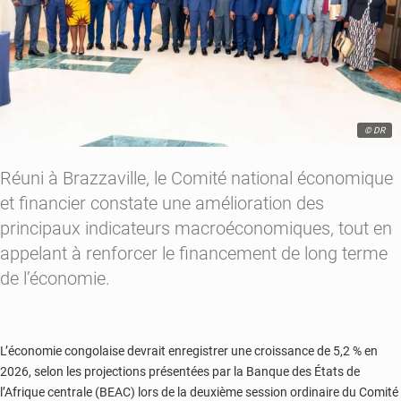
© DR
Réuni à Brazzaville, le Comité national économique
et financier constate une amélioration des
principaux indicateurs macroéconomiques, tout en
appelant à renforcer le financement de long terme
de l’économie.
L’économie congolaise devrait enregistrer une croissance de 5,2 % en
2026, selon les projections présentées par la Banque des États de
l’Afrique centrale (BEAC) lors de la deuxième session ordinaire du Comité