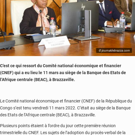
© journaldebrazza.com
C’est ce qui ressort du Comité national économique et financier
(CNEF) qui a eu lieu le 11 mars au siège de la Banque des Etats de
l’Afrique centrale (BEAC), à Brazzaville.
Le Comité national économique et financier (CNEF) de la République du
Congo s’est tenu vendredi 11 mars 2022. C’était au siège de la Banque
des Etats de l’Afrique centrale (BEAC), à Brazzaville.
Plusieurs points étaient à l’ordre du jour cette première réunion
trimestrielle du CNEF. Les sujets de l’adoption du procès-verbal de la