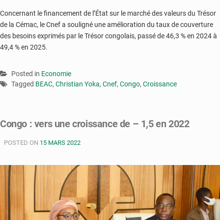
Concernant le financement de l’État sur le marché des valeurs du Trésor
de la Cémac, le Cnef a souligné une amélioration du taux de couverture
des besoins exprimés par le Trésor congolais, passé de 46,3 % en 2024 à
49,4 % en 2025.
Posted in
Economie
Tagged
BEAC
,
Christian Yoka
,
Cnef
,
Congo
,
Croissance
Congo : vers une croissance de – 1,5 en 2022
POSTED ON
15 MARS 2022