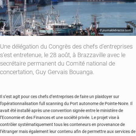
© journaldebrazza.com
Une délégation du Congrès des chefs d’entreprises
s’est entretenue, le 28 août, à Brazzaville avec le
secrétaire permanent du Comité national de
concertation, Guy Gervais Bouanga.
Il s’est agit pour ces chefs d’entreprises de faire un plaidoyer sur
l’opérationnalisation full scanning du Port autonome de Pointe-Noire. Il
avait été installé après une convention signée entre le ministère de
l’Economie et des Finances et une société privée. Le projet vise à
contrôler systématiquement tous les conteneurs en provenance de
l’étranger mais également leur contenu afin de permettre aux services de