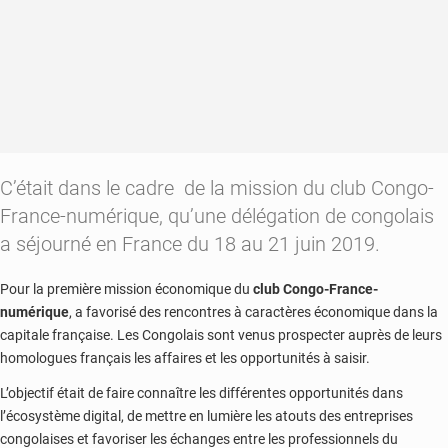
C’était dans le cadre de la mission du club Congo-
France-numérique, qu’une délégation de congolais
a séjourné en France du 18 au 21 juin 2019.
Pour la première mission économique du
club Congo-France-
numérique
, a favorisé des rencontres à caractères économique dans la
capitale française. Les Congolais sont venus prospecter auprès de leurs
homologues français les affaires et les opportunités à saisir.
L’objectif était de faire connaître les différentes opportunités dans
l’écosystème digital, de mettre en lumière les atouts des entreprises
congolaises et favoriser les échanges entre les professionnels du