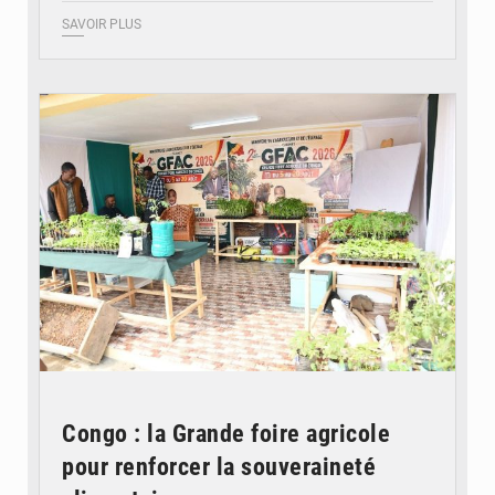
SAVOIR PLUS
© DR
Congo : la Grande foire agricole
pour renforcer la souveraineté