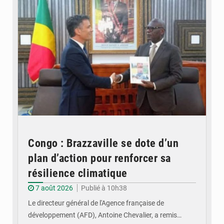
Congo : Brazzaville se dote d’un
plan d’action pour renforcer sa
résilience climatique
7 août 2026
Publié à 10h38
Le directeur général de l'Agence française de
développement (AFD), Antoine Chevalier, a remis…