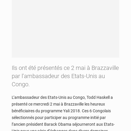
Ils ont été présentés ce 2 mai à Brazzaville
par l’ambassadeur des Etats-Unis au
Congo.
L’ambassadeur des Etats-Unis au Congo, Todd Haskell a
présenté ce mercredi 2 mai à Brazzaville les heureux
bénéficiaires du programme Yali 2018. Ces 6 Congolais
sélectionnés pour participer au programme initié par
l’ancien président Barack Obama séjourneront aux Etats-