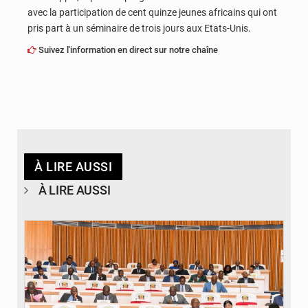
avec la participation de cent quinze jeunes africains qui ont
pris part à un séminaire de trois jours aux Etats-Unis.
Suivez l'information en direct sur notre chaîne
À LIRE AUSSI
À LIRE AUSSI
© DR