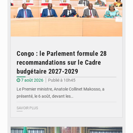
Congo : le Parlement formule 28
recommandations sur le Cadre
budgétaire 2027-2029
7 août 2026
Publié à 10h45
Le Premier ministre, Anatole Collinet Makosso, a
présenté, le 6 août, devant les…
SAVOIR PLUS
© DR