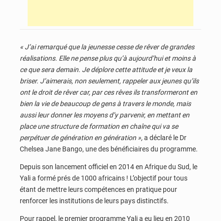
« J’ai remarqué que la jeunesse cesse de rêver de grandes
réalisations. Elle ne pense plus qu’à aujourd’hui et moins à
ce que sera demain. Je déplore cette attitude et je veux la
briser. J’aimerais, non seulement, rappeler aux jeunes qu’ils
ont le droit de rêver car, par ces rêves ils transformeront en
bien la vie de beaucoup de gens à travers le monde, mais
aussi leur donner les moyens d’y parvenir, en mettant en
place une structure de formation en chaîne qui va se
perpétuer de génération en génération »,
a déclaré le Dr
Chelsea Jane Bango, une des bénéficiaires du programme.
Depuis son lancement officiel en 2014 en Afrique du Sud, le
Yali a formé prés de 1000 africains ! L’objectif pour tous
étant de mettre leurs compétences en pratique pour
renforcer les institutions de leurs pays distinctifs.
Pour rappel, le premier programme Yali a eu lieu en 2010