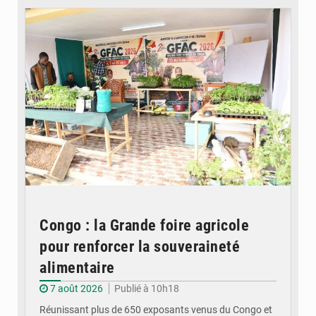
Congo : la Grande foire agricole
pour renforcer la souveraineté
alimentaire
7 août 2026
Publié à 10h18
Réunissant plus de 650 exposants venus du Congo et