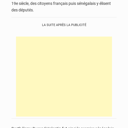
19e siècle, des citoyens français puis sénégalais y élisent
des députés.
LA SUITE APRÈS LA PUBLICITÉ