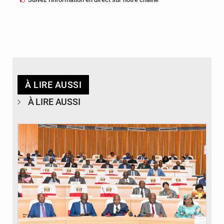
À LIRE AUSSI
À LIRE AUSSI
© DR