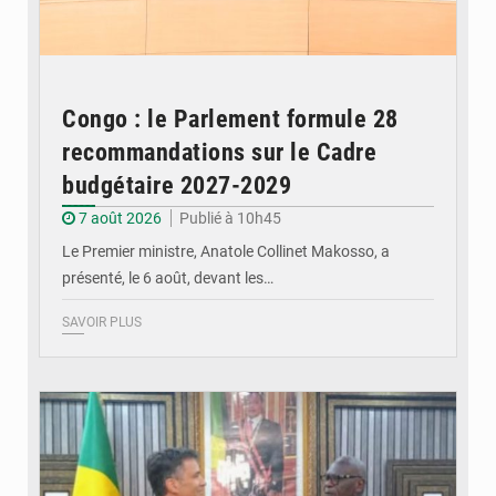
Congo : le Parlement formule 28
recommandations sur le Cadre
budgétaire 2027-2029
7 août 2026
Publié à 10h45
Le Premier ministre, Anatole Collinet Makosso, a
présenté, le 6 août, devant les…
SAVOIR PLUS
© DR