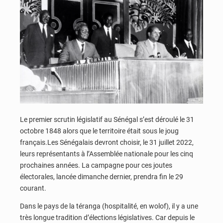
Le premier scrutin législatif au Sénégal s’est déroulé le 31
octobre 1848 alors que le territoire était sous le joug
français.Les Sénégalais devront choisir, le 31 juillet 2022,
leurs représentants à l’Assemblée nationale pour les cinq
prochaines années. La campagne pour ces joutes
électorales, lancée dimanche dernier, prendra fin le 29
courant.
Dans le pays de la téranga (hospitalité, en wolof), il y a une
très longue tradition d’élections législatives. Car depuis le