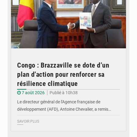
Congo : Brazzaville se dote d’un
plan d’action pour renforcer sa
résilience climatique
7 août 2026
Publié à 10h38
Le directeur général de l'Agence française de
développement (AFD), Antoine Chevalier, a remis…
SAVOIR PLUS
© DR