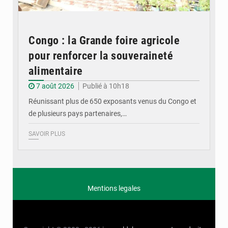
Congo : la Grande foire agricole
pour renforcer la souveraineté
alimentaire
7 août 2026
Publié à 10h18
Réunissant plus de 650 exposants venus du Congo et
de plusieurs pays partenaires,…
SAVOIR PLUS
Mentions legales