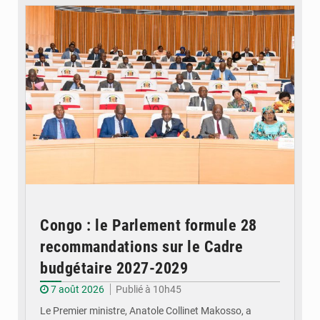
Congo : le Parlement formule 28
recommandations sur le Cadre
budgétaire 2027-2029
7 août 2026
Publié à 10h45
Le Premier ministre, Anatole Collinet Makosso, a