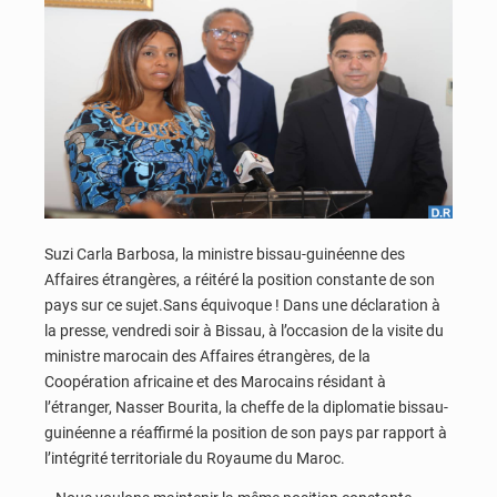
Suzi Carla Barbosa, la ministre bissau-guinéenne des
Affaires étrangères, a réitéré la position constante de son
pays sur ce sujet.Sans équivoque ! Dans une déclaration à
la presse, vendredi soir à Bissau, à l’occasion de la visite du
ministre marocain des Affaires étrangères, de la
Coopération africaine et des Marocains résidant à
l’étranger, Nasser Bourita, la cheffe de la diplomatie bissau-
guinéenne a réaffirmé la position de son pays par rapport à
l’intégrité territoriale du Royaume du Maroc.