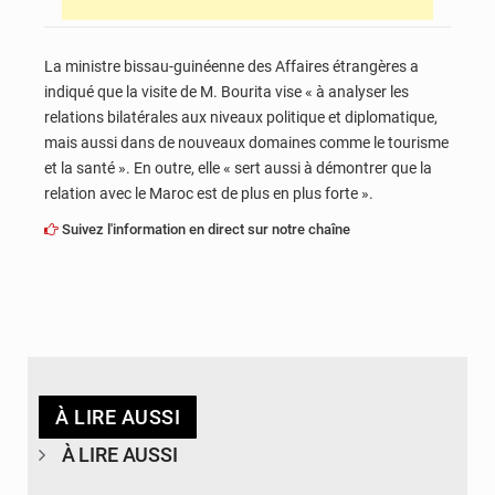
La ministre bissau-guinéenne des Affaires étrangères a
indiqué que la visite de M. Bourita vise « à analyser les
relations bilatérales aux niveaux politique et diplomatique,
mais aussi dans de nouveaux domaines comme le tourisme
et la santé ». En outre, elle « sert aussi à démontrer que la
relation avec le Maroc est de plus en plus forte ».
Suivez l'information en direct sur notre chaîne
À LIRE AUSSI
À LIRE AUSSI
© DR