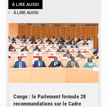
À LIRE AUSSI
À LIRE AUSSI
© DR
Congo : le Parlement formule 28
recommandations sur le Cadre