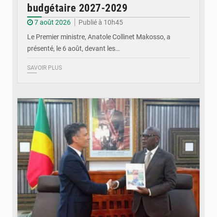
budgétaire 2027-2029
7 août 2026
Publié à 10h45
Le Premier ministre, Anatole Collinet Makosso, a
présenté, le 6 août, devant les…
SAVOIR PLUS
© DR