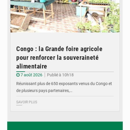
Congo : la Grande foire agricole
pour renforcer la souveraineté
alimentaire
7 août 2026
Publié à 10h18
Réunissant plus de 650 exposants venus du Congo et
de plusieurs pays partenaires,…
SAVOIR PLUS