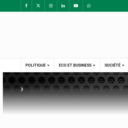
POLITIQUE
ECO ET BUSINESS
SOCIÉTÉ
›