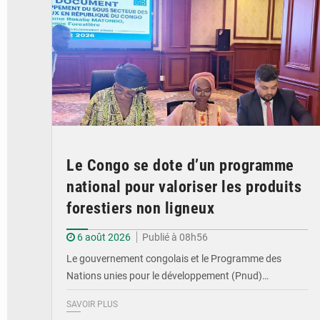
Le Congo se dote d’un programme
national pour valoriser les produits
forestiers non ligneux
6 août 2026
Publié à 08h56
Le gouvernement congolais et le Programme des
Nations unies pour le développement (Pnud)…
SAVOIR PLUS