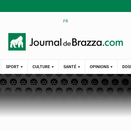
FR
SPORT
CULTURE
SANTÉ
OPINIONS
DOS