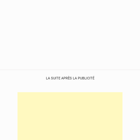
LA SUITE APRÈS LA PUBLICITÉ