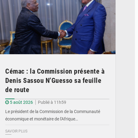
Cémac : la Commission présente à
Denis Sassou N’Guesso sa feuille
de route
5 août 2026
Publié à 11h59
Le président de la Commission de la Communauté
économique et monétaire de l'Afrique…
SAVOIR PLUS