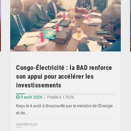
Congo-Électricité : la BAD renforce
son appui pour accélérer les
investissements
5 août 2026
Publié à 17h26
Reçu le 4 août à Brazzaville par le ministre de l'Énergie
et de…
SAVOIR PLUS