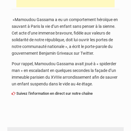
»Mamoudou Gassama a eu un comportement héroïque en
sauvant à Paris la vie d’un enfant sans penser à la sienne.
Cet acte d’une immense bravoure, fidèle aux valeurs de
solidarité de notre république, doit lui ouvrir les portes de
notre communauté nationale », a écrit le porte-parole du
gouvernement Benjamin Griveaux sur Twitter.
Pour rappel, Mamoudou Gassama avait joué à « spiderder
man » en escaladant en quelques secondes la façade d’un
immeuble parisien du XVIIIe arrondissement afin de sauver
un enfant suspendu dans le vide au 4e étage.
Suivez l'information en direct sur notre chaîne