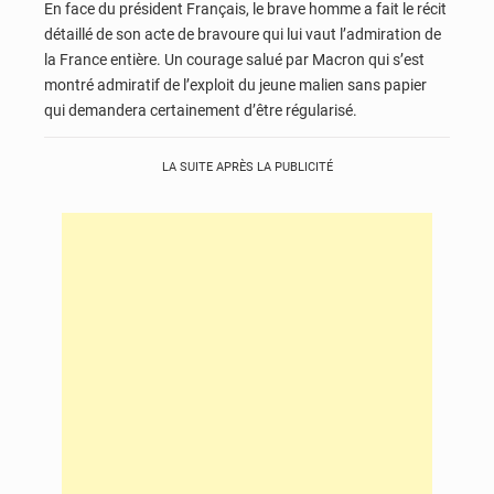
En face du président Français, le brave homme a fait le récit
détaillé de son acte de bravoure qui lui vaut l’admiration de
la France entière. Un courage salué par Macron qui s’est
montré admiratif de l’exploit du jeune malien sans papier
qui demandera certainement d’être régularisé.
LA SUITE APRÈS LA PUBLICITÉ