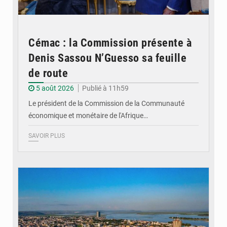
Cémac : la Commission présente à
Denis Sassou N’Guesso sa feuille
de route
5 août 2026
Publié à 11h59
Le président de la Commission de la Communauté
économique et monétaire de l'Afrique…
SAVOIR PLUS
© DR