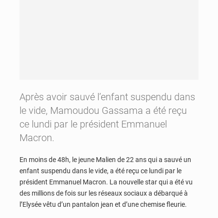
Après avoir sauvé l’enfant suspendu dans
le vide, Mamoudou Gassama a été reçu
ce lundi par le président Emmanuel
Macron.
En moins de 48h, le jeune Malien de 22 ans qui a sauvé un
enfant suspendu dans le vide, a été reçu ce lundi par le
président Emmanuel Macron. La nouvelle star qui a été vu
des millions de fois sur les réseaux sociaux a débarqué à
l’Elysée vêtu d’un pantalon jean et d’une chemise fleurie.