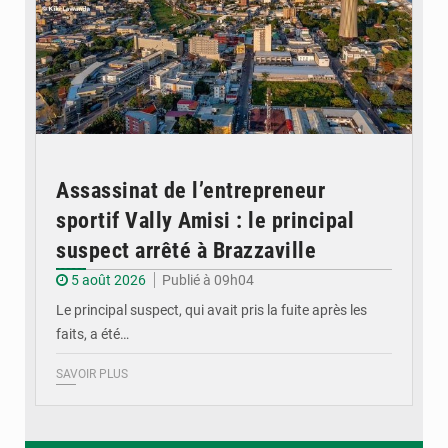
Assassinat de l’entrepreneur
sportif Vally Amisi : le principal
suspect arrêté à Brazzaville
5 août 2026
Publié à 09h04
Le principal suspect, qui avait pris la fuite après les
faits, a été…
SAVOIR PLUS