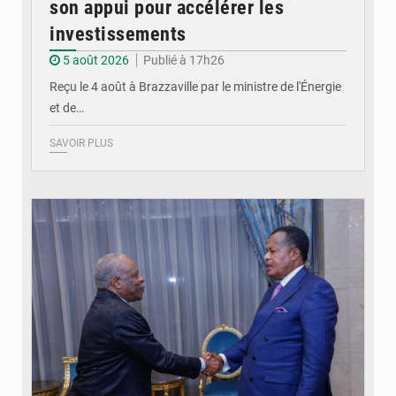
son appui pour accélérer les
investissements
5 août 2026
Publié à 17h26
Reçu le 4 août à Brazzaville par le ministre de l'Énergie
et de…
SAVOIR PLUS
© DR