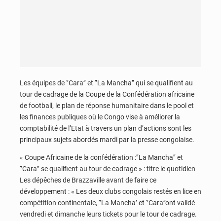
Les équipes de ‘’Cara’’ et ‘’La Mancha’’ qui se qualifient au
tour de cadrage de la Coupe de la Confédération africaine
de football, le plan de réponse humanitaire dans le pool et
les finances publiques où le Congo vise à améliorer la
comptabilité de l’Etat à travers un plan d’actions sont les
principaux sujets abordés mardi par la presse congolaise.
« Coupe Africaine de la confédération :’’La Mancha’’ et
‘’Cara’’ se qualifient au tour de cadrage » : titre le quotidien
Les dépêches de Brazzaville avant de faire ce
développement : « Les deux clubs congolais restés en lice en
compétition continentale, ‘’La Mancha’ et ‘’Cara’’ont validé
vendredi et dimanche leurs tickets pour le tour de cadrage.