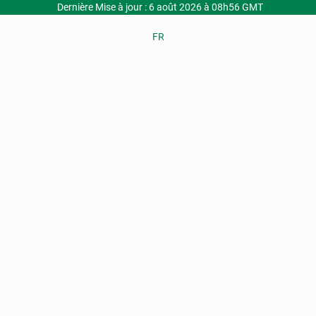
Dernière Mise à jour : 6 août 2026 à 08h56 GMT
FR