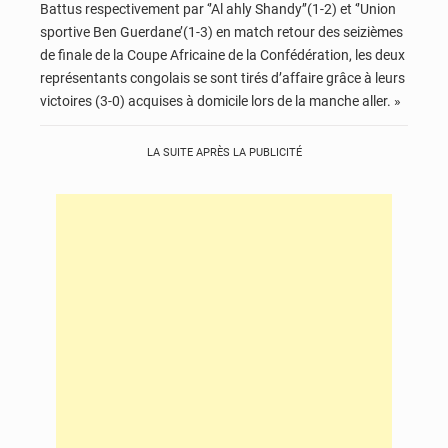
Battus respectivement par ‘’Al ahly Shandy’’(1-2) et ‘’Union
sportive Ben Guerdane’(1-3) en match retour des seizièmes
de finale de la Coupe Africaine de la Confédération, les deux
représentants congolais se sont tirés d’affaire grâce à leurs
victoires (3-0) acquises à domicile lors de la manche aller. »
LA SUITE APRÈS LA PUBLICITÉ