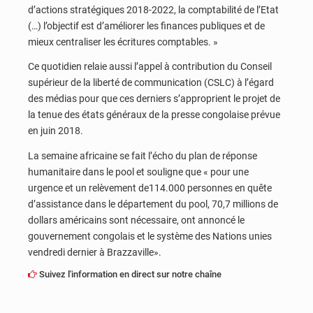
d’actions stratégiques 2018-2022, la comptabilité de l’Etat
(…) l’objectif est d’améliorer les finances publiques et de
mieux centraliser les écritures comptables. »
Ce quotidien relaie aussi l’appel à contribution du Conseil
supérieur de la liberté de communication (CSLC) à l’égard
des médias pour que ces derniers s’approprient le projet de
la tenue des états généraux de la presse congolaise prévue
en juin 2018.
La semaine africaine se fait l’écho du plan de réponse
humanitaire dans le pool et souligne que « pour une
urgence et un relèvement de114.000 personnes en quête
d’assistance dans le département du pool, 70,7 millions de
dollars américains sont nécessaire, ont annoncé le
gouvernement congolais et le système des Nations unies
vendredi dernier à Brazzaville».
Suivez l'information en direct sur notre chaîne