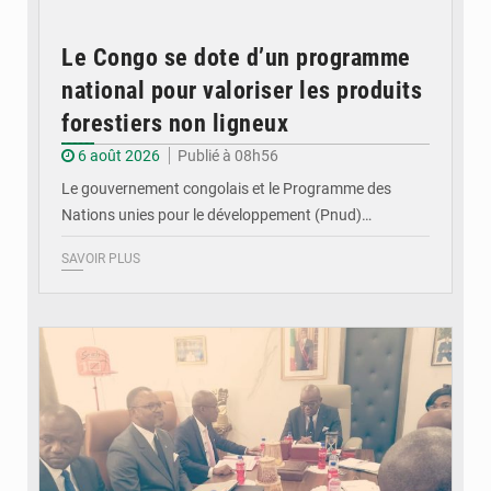
Le Congo se dote d’un programme
national pour valoriser les produits
forestiers non ligneux
6 août 2026
Publié à 08h56
Le gouvernement congolais et le Programme des
Nations unies pour le développement (Pnud)…
SAVOIR PLUS
© DR