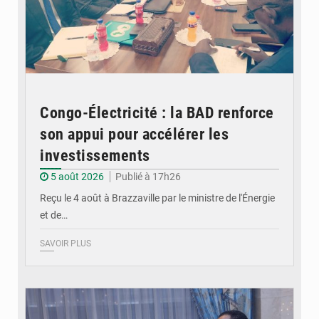
Congo-Électricité : la BAD renforce
son appui pour accélérer les
investissements
5 août 2026
Publié à 17h26
Reçu le 4 août à Brazzaville par le ministre de l'Énergie
et de…
SAVOIR PLUS
© DR