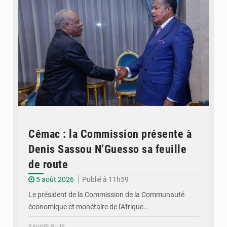
Cémac : la Commission présente à
Denis Sassou N’Guesso sa feuille
de route
5 août 2026
Publié à 11h59
Le président de la Commission de la Communauté
économique et monétaire de l'Afrique…